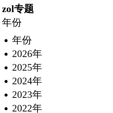
zol专题
年份
年份
2026年
2025年
2024年
2023年
2022年