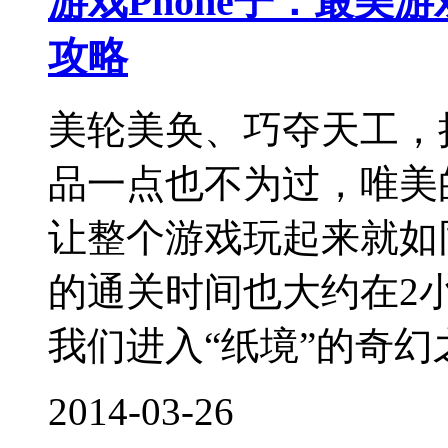
游戏Phone子：最美
攻略
美轮美奂、巧夺天工，
品一点也不为过，唯美
让整个游戏玩起来就如
的通关时间也大约在2
我们进入“纸境”的奇幻之
2014-03-26