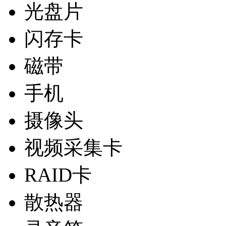
光盘片
闪存卡
磁带
手机
摄像头
视频采集卡
RAID卡
散热器