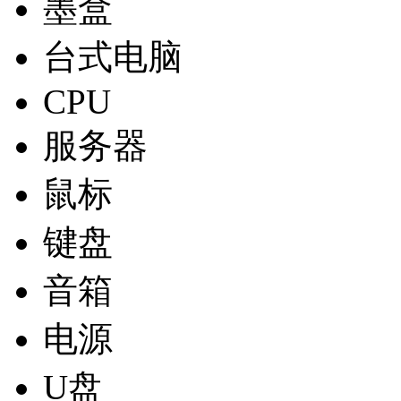
墨盒
台式电脑
CPU
服务器
鼠标
键盘
音箱
电源
U盘