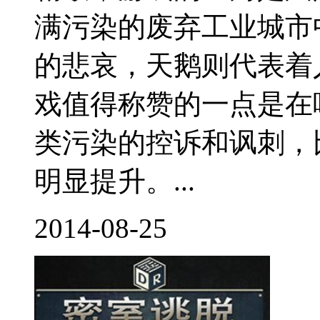
满污染的废弃工业城市
的悲哀，天鹅则代表着
戏值得称赞的一点是在
类污染的控诉和讽刺，
明显提升。...
2014-08-25