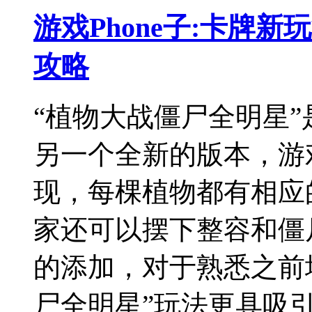
游戏Phone子:卡牌
攻略
“植物大战僵尸全明星”
另一个全新的版本，游
现，每棵植物都有相应
家还可以摆下整容和僵
的添加，对于熟悉之前
尸全明星”玩法更具吸引力