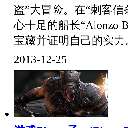
盗”大冒险。在“刺客信
心十足的船长“Alonzo 
宝藏并证明自己的实力。.
2013-12-25