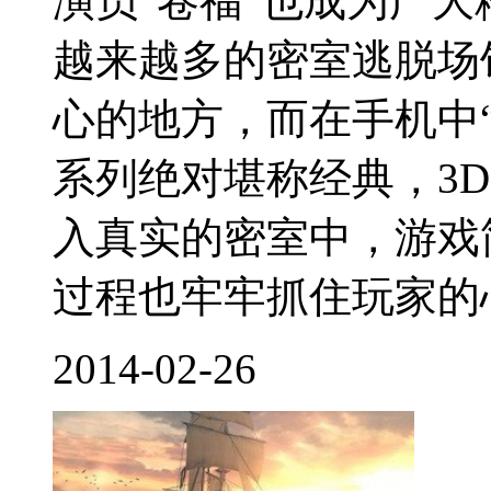
演员“卷福”也成为广
越来越多的密室逃脱场
心的地方，而在手机中“T
系列绝对堪称经典，3
入真实的密室中，游戏
过程也牢牢抓住玩家的心
2014-02-26