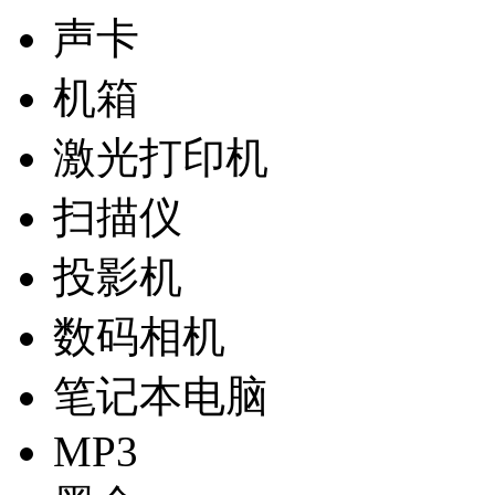
声卡
机箱
激光打印机
扫描仪
投影机
数码相机
笔记本电脑
MP3