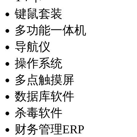
键鼠套装
多功能一体机
导航仪
操作系统
多点触摸屏
数据库软件
杀毒软件
财务管理ERP