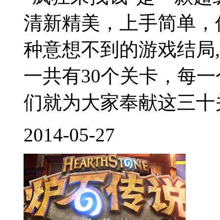
清新精美，上手简单，
种意想不到的游戏结局,
一共有30个关卡，每
们就为大家奉献这三十关
2014-05-27