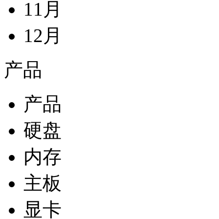
11月
12月
产品
产品
硬盘
内存
主板
显卡