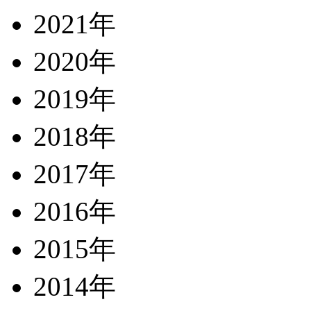
2021年
2020年
2019年
2018年
2017年
2016年
2015年
2014年