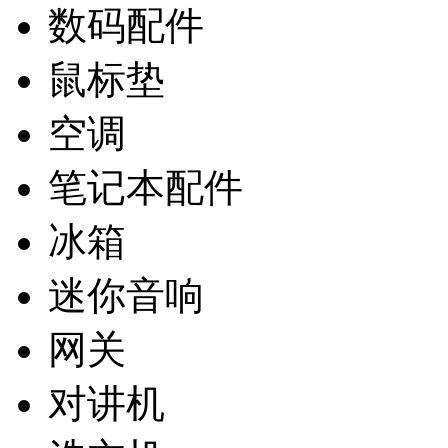
数码配件
鼠标垫
空调
笔记本配件
冰箱
迷你音响
网关
对讲机