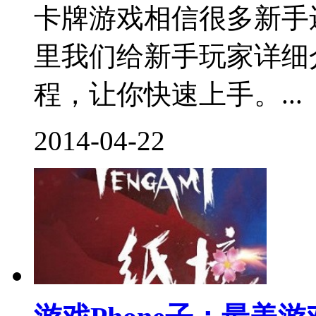
卡牌游戏相信很多新手
里我们给新手玩家详细
程，让你快速上手。...
2014-04-22