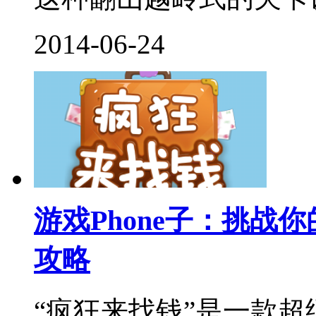
2014-06-24
游戏Phone子：挑战
攻略
“疯狂来找钱”是一款