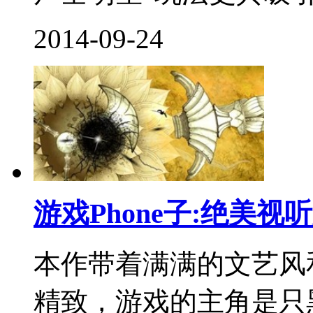
2014-09-24
游戏Phone子:绝美
本作带着满满的文艺风
精致，游戏的主角是只