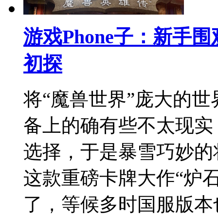
游戏Phone子：新手
初探
将“魔兽世界”庞大的
备上的确有些不太现实
选择，于是暴雪巧妙的
这款重磅卡牌大作“炉
了，等候多时国服版本