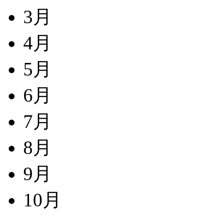
3月
4月
5月
6月
7月
8月
9月
10月