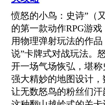
愤怒的小鸟：史诗”（又
的第一款动作RPG游
用物理弹射玩法的作品
说”卡牌式对战玩法。
开一场气场恢弘，堪称
强大精妙的地图设计，
让无数怒鸟的粉丝们汗
这种翻山越岭式的关卡设