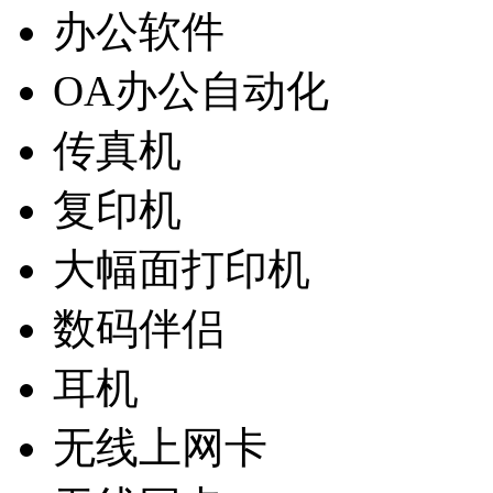
办公软件
OA办公自动化
传真机
复印机
大幅面打印机
数码伴侣
耳机
无线上网卡