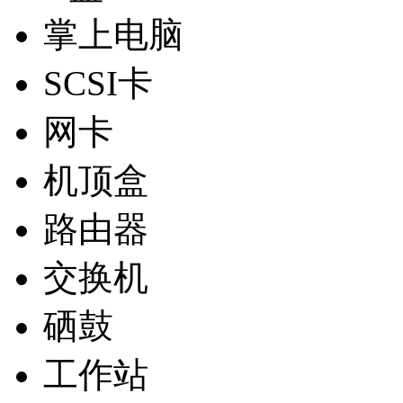
掌上电脑
SCSI卡
网卡
机顶盒
路由器
交换机
硒鼓
工作站