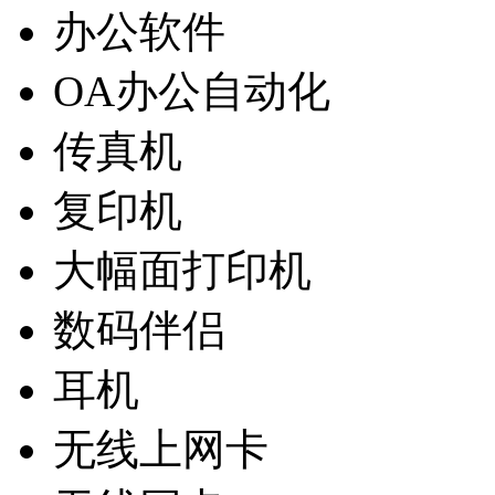
办公软件
OA办公自动化
传真机
复印机
大幅面打印机
数码伴侣
耳机
无线上网卡