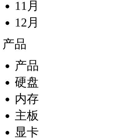
11月
12月
产品
产品
硬盘
内存
主板
显卡