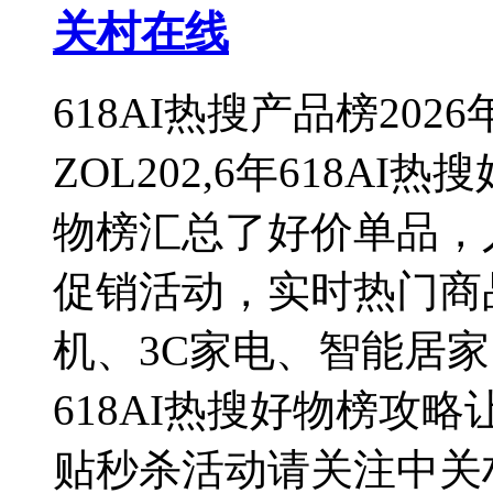
关村在线
618AI热搜产品榜20
ZOL202,6年618AI
物榜汇总了好价单品，
促销活动，实时热门商
机、3C家电、智能居
618AI热搜好物榜攻
贴秒杀活动请关注中关村在