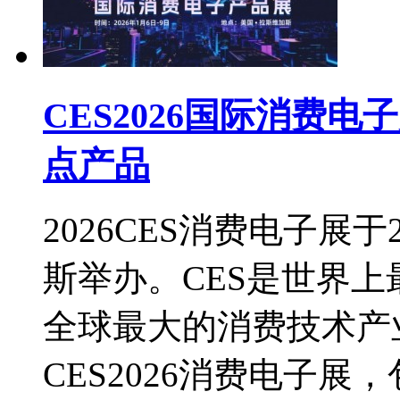
CES2026国际消费
点产品
2026CES消费电子展于
斯举办。CES是世界
全球最大的消费技术产
CES2026消费电子展