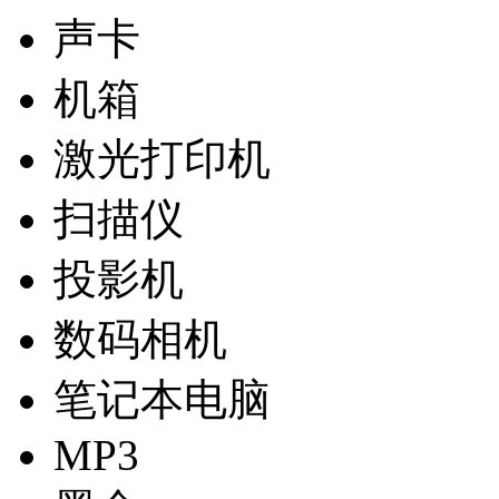
声卡
机箱
激光打印机
扫描仪
投影机
数码相机
笔记本电脑
MP3