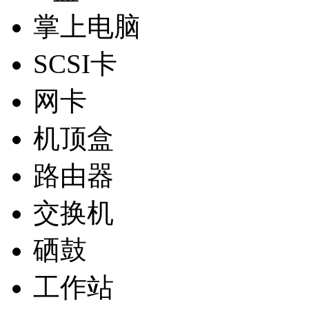
掌上电脑
SCSI卡
网卡
机顶盒
路由器
交换机
硒鼓
工作站