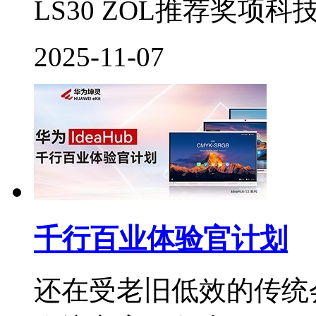
LS30 ZOL推荐奖项科
2025-11-07
千行百业体验官计划
还在受老旧低效的传统