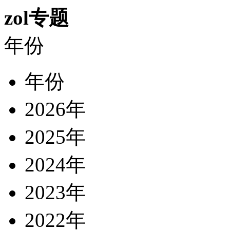
zol专题
年份
年份
2026年
2025年
2024年
2023年
2022年