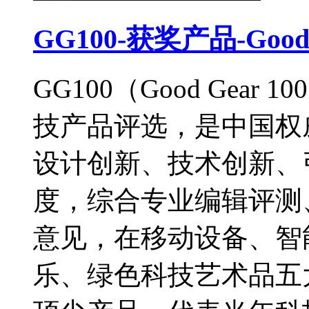
GG100-获奖产品-Go
GG100（Good Gea
技产品评选，是中国权
设计创新、技术创新、
度，综合专业编辑评测
意见，在移动设备、智
乐、绿色科技艺术品五