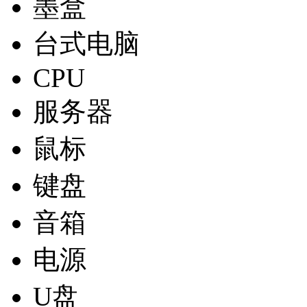
墨盒
台式电脑
CPU
服务器
鼠标
键盘
音箱
电源
U盘