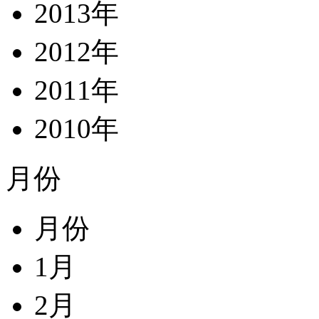
2013年
2012年
2011年
2010年
月份
月份
1月
2月