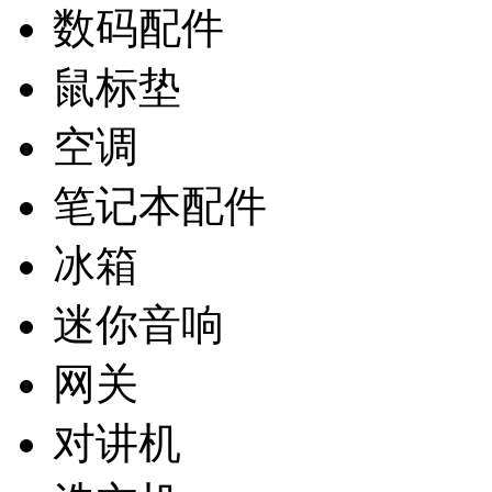
数码配件
鼠标垫
空调
笔记本配件
冰箱
迷你音响
网关
对讲机