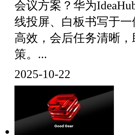
会议方案？华为IdeaH
线投屏、白板书写于一
高效，会后任务清晰，
策。...
2025-10-22