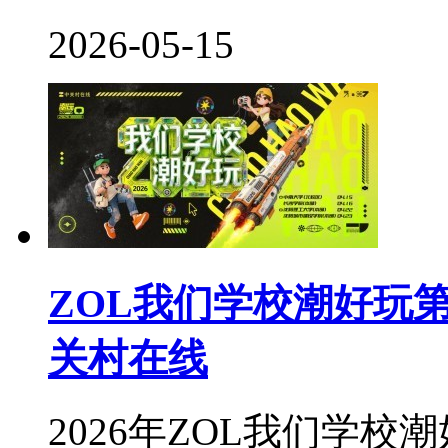
2026-05-15
ZOL我们学校潮好玩第
关村在线
2026年ZOL我们学