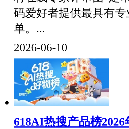
码爱好者提供最具有专
单。...
2026-06-10
618AI热搜产品榜20