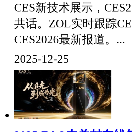
CES新技术展示，CES
共话。ZOL实时跟踪C
CES2026最新报道。...
2025-12-25