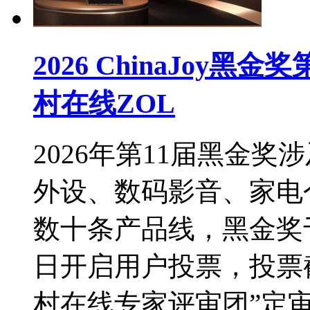
2026 ChinaJoy
村在线ZOL
2026年第11届黑金
外设、数码影音、家电
数十条产品线，黑金奖于
日开启用户投票，投票截
村在线专家评审团”定