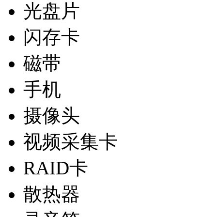
光盘片
闪存卡
磁带
手机
摄像头
视频采集卡
RAID卡
散热器