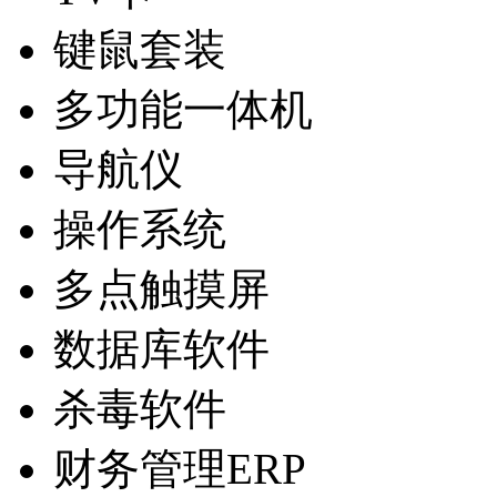
键鼠套装
多功能一体机
导航仪
操作系统
多点触摸屏
数据库软件
杀毒软件
财务管理ERP