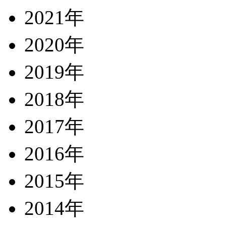
2021年
2020年
2019年
2018年
2017年
2016年
2015年
2014年