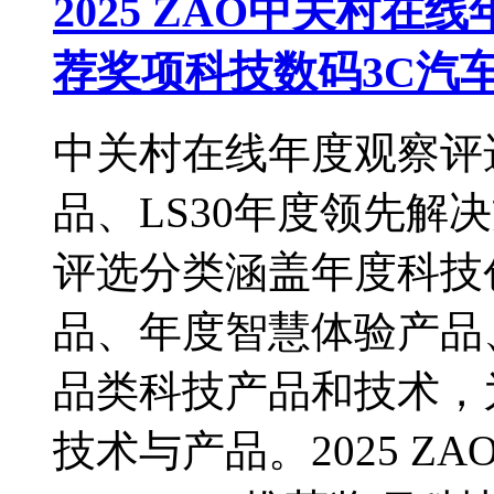
2025 ZAO中关村在线年
荐奖项科技数码3C汽
中关村在线年度观察评选
品、LS30年度领先解
评选分类涵盖年度科技
品、年度智慧体验产品
品类科技产品和技术，
技术与产品。2025 Z