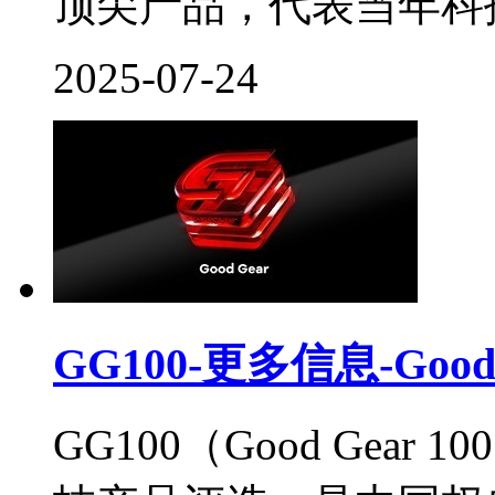
顶尖产品，代表当年科技
2025-07-24
GG100-更多信息-Go
GG100（Good Gea