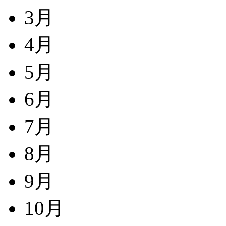
3月
4月
5月
6月
7月
8月
9月
10月