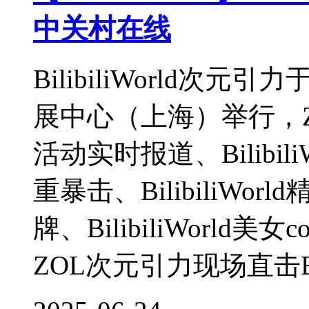
中关村在线
BilibiliWorld次元
展中心（上海）举行，ZOL提
活动实时报道、Bilibi
重暴击、BilibiliWorld
牌、BilibiliWorld美女c
ZOL次元引力现场直击B