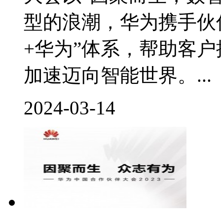
型的浪潮，华为携手伙
+华为”体系，帮助客
加速迈向智能世界。...
2024-03-14