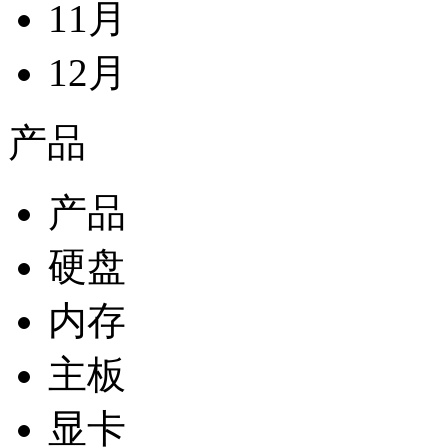
11月
12月
产品
产品
硬盘
内存
主板
显卡