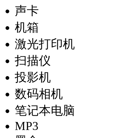
声卡
机箱
激光打印机
扫描仪
投影机
数码相机
笔记本电脑
MP3