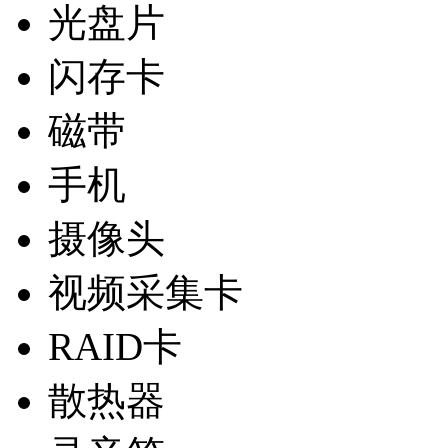
光盘片
闪存卡
磁带
手机
摄像头
视频采集卡
RAID卡
散热器