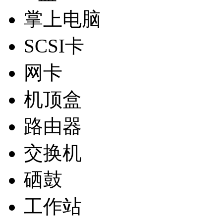
掌上电脑
SCSI卡
网卡
机顶盒
路由器
交换机
硒鼓
工作站