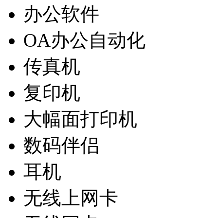
办公软件
OA办公自动化
传真机
复印机
大幅面打印机
数码伴侣
耳机
无线上网卡