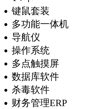
键鼠套装
多功能一体机
导航仪
操作系统
多点触摸屏
数据库软件
杀毒软件
财务管理ERP