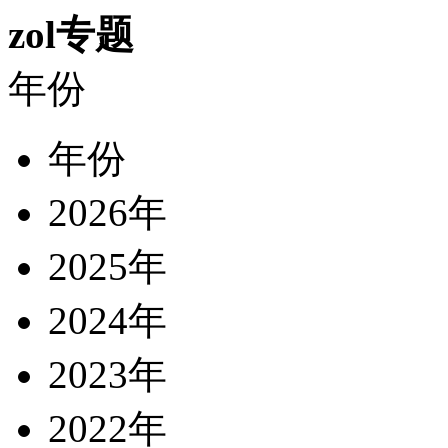
zol专题
年份
年份
2026年
2025年
2024年
2023年
2022年