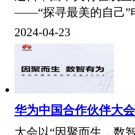
——“探寻最美的自己”
2024-04-23
华为中国合作伙伴大会2
大会以“因聚而生，数