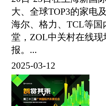
大、全球TOP3的家
海尔、格力、TCL等
堂，ZOL中关村在线
报。...
2025-03-12