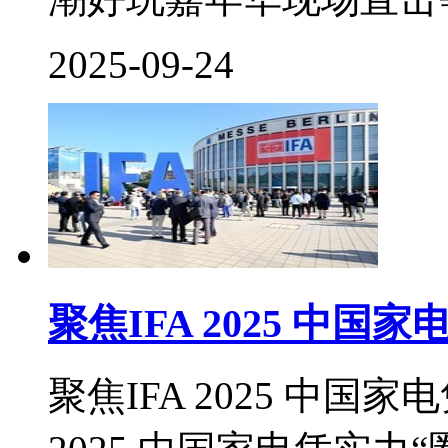
2025-09-24
聚焦IFA 2025 中国
聚焦IFA 2025 中国