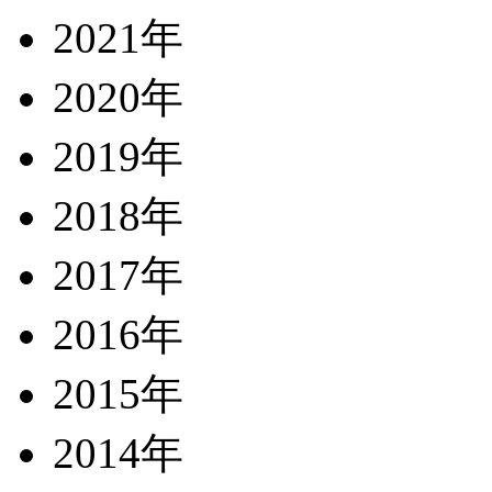
2021年
2020年
2019年
2018年
2017年
2016年
2015年
2014年