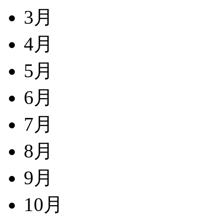
3月
4月
5月
6月
7月
8月
9月
10月