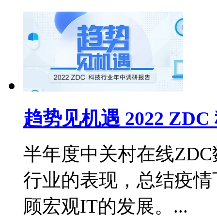
趋势见机遇 2022 Z
半年度中关村在线ZD
行业的表现，总结疫情
顾宏观IT的发展。...