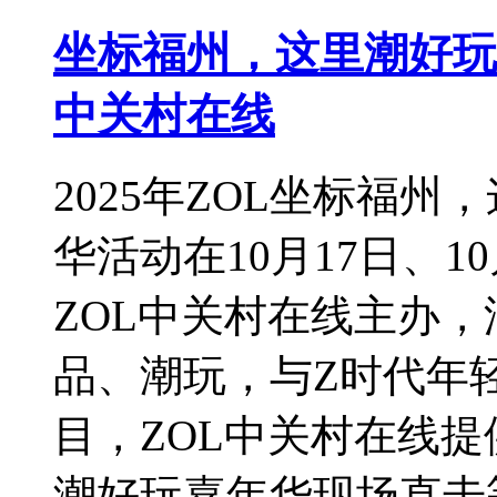
坐标福州，这里潮好玩 
中关村在线
2025年ZOL坐标福
华活动在10月17日、
ZOL中关村在线主办
品、潮玩，与Z时代年
目，ZOL中关村在线
潮好玩嘉年华现场直击等。