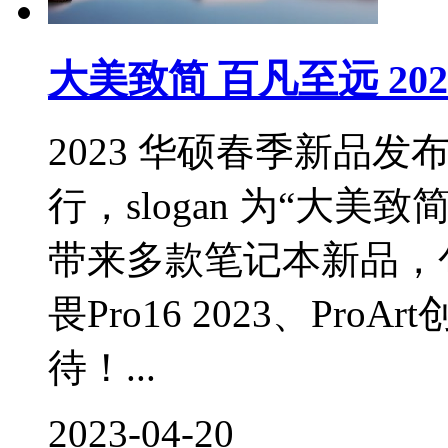
大美致简 百凡至远 2
2023 华硕春季新品发布会将
行，slogan 为“大
带来多款笔记本新品，包括
畏Pro16 2023、Pro
待！...
2023-04-20