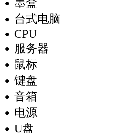
墨盒
台式电脑
CPU
服务器
鼠标
键盘
音箱
电源
U盘