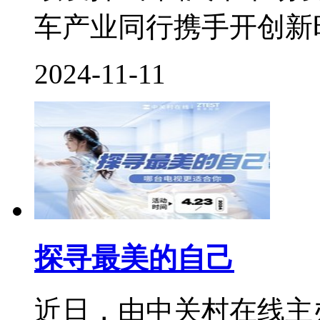
车产业同行携手开创新时
2024-11-11
探寻最美的自己
近日，由中关村在线主办