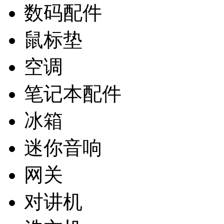
数码配件
鼠标垫
空调
笔记本配件
冰箱
迷你音响
网关
对讲机