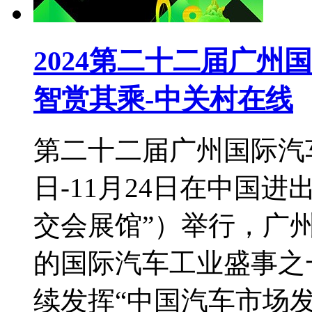
2024第二十二届广州
智赏其乘-中关村在线
第二十二届广州国际汽车展
日-11月24日在中国
交会展馆”）举行，广
的国际汽车工业盛事之
续发挥“中国汽车市场