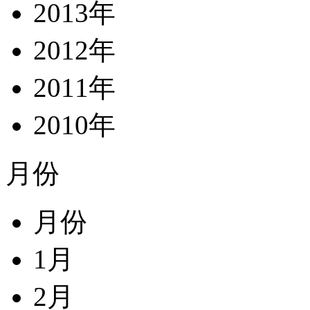
2013年
2012年
2011年
2010年
月份
月份
1月
2月