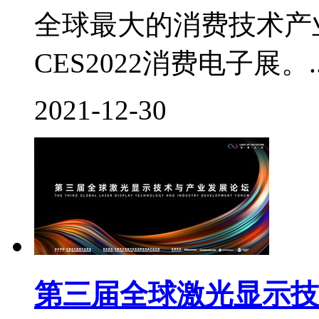
全球最大的消费技术产
CES2022消费电子展。..
2021-12-30
第三届全球激光显示技