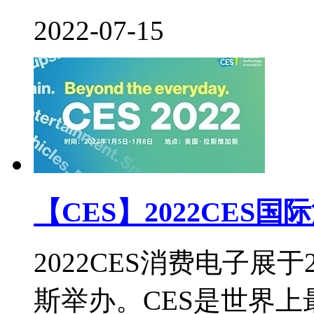
2022-07-15
【CES】2022CE
2022CES消费电子展于
斯举办。CES是世界