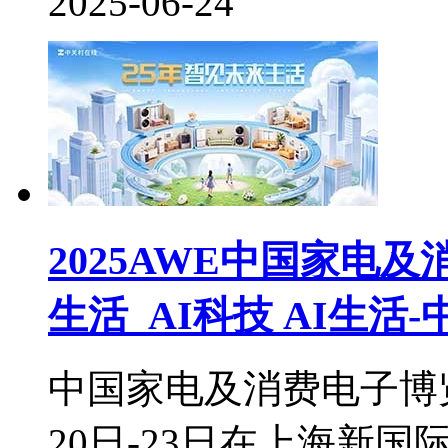
2025-06-24
2025AWE中国家电
生活_AI科技 AI生活
中国家电及消费电子博览会(
20日-23日在上海新