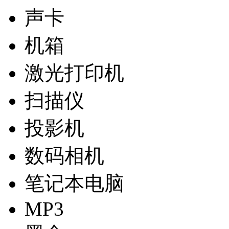
声卡
机箱
激光打印机
扫描仪
投影机
数码相机
笔记本电脑
MP3