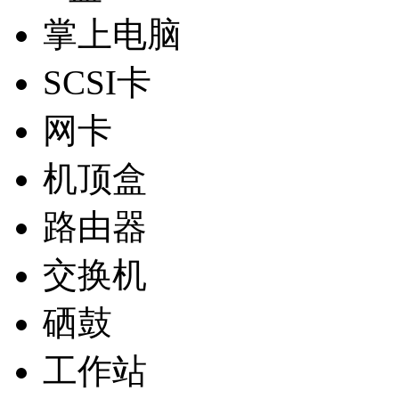
掌上电脑
SCSI卡
网卡
机顶盒
路由器
交换机
硒鼓
工作站