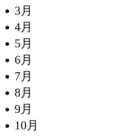
3月
4月
5月
6月
7月
8月
9月
10月