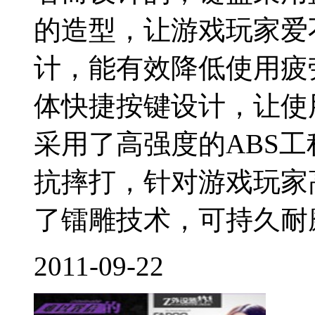
的造型，让游戏玩家爱
计，能有效降低使用疲
体快捷按键设计，让使
采用了高强度的ABS
抗摔打，针对游戏玩家
了镭雕技术，可持久耐磨
2011-09-22