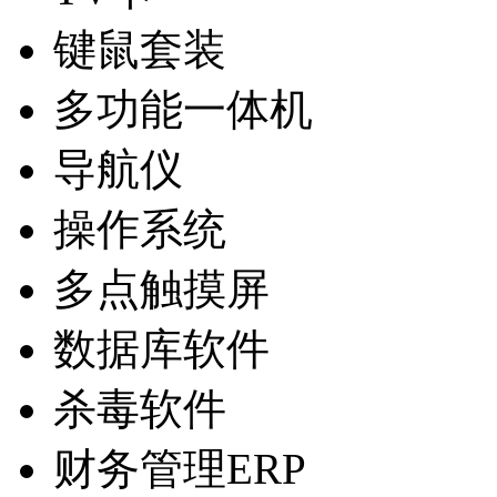
键鼠套装
多功能一体机
导航仪
操作系统
多点触摸屏
数据库软件
杀毒软件
财务管理ERP