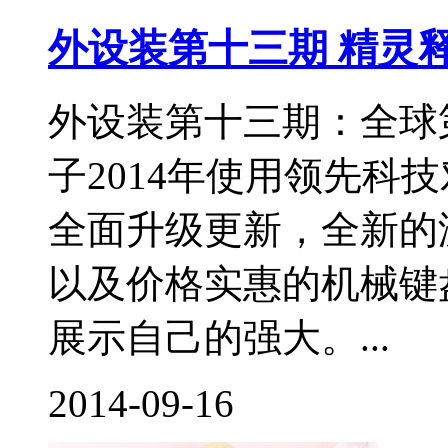
外设装第十三期 精灵
外设装第十三期：全球
子2014年使用领先科
全面升级更新，全新的
以及价格实惠的机械键
展示自己的强大。...
2014-09-16