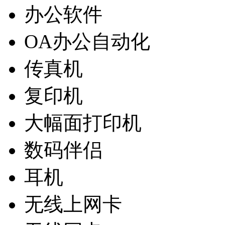
办公软件
OA办公自动化
传真机
复印机
大幅面打印机
数码伴侣
耳机
无线上网卡