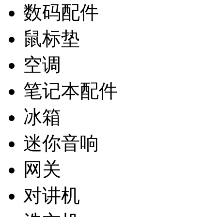
数码配件
鼠标垫
空调
笔记本配件
冰箱
迷你音响
网关
对讲机