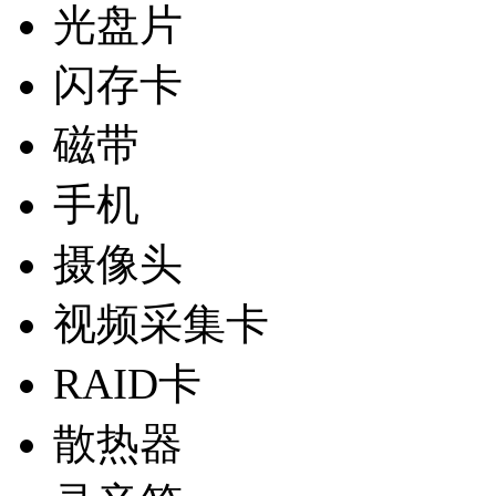
光盘片
闪存卡
磁带
手机
摄像头
视频采集卡
RAID卡
散热器