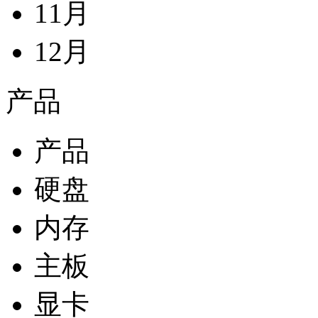
11月
12月
产品
产品
硬盘
内存
主板
显卡