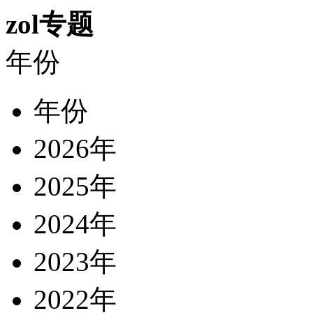
zol专题
年份
年份
2026年
2025年
2024年
2023年
2022年