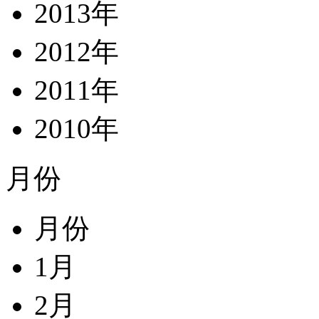
2013年
2012年
2011年
2010年
月份
月份
1月
2月