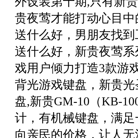
外设装第十期,只有新
贵夜莺才能打动心目中
送什么好，男朋友找到
送什么好，新贵夜莺系列
戏用户倾力打造3款游戏
背光游戏键盘，新贵光圣系
盘,新贵GM-10（KB-
计，有机械键盘，满足
向亲民的价格，让人无法