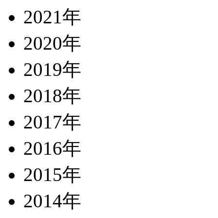
2021年
2020年
2019年
2018年
2017年
2016年
2015年
2014年