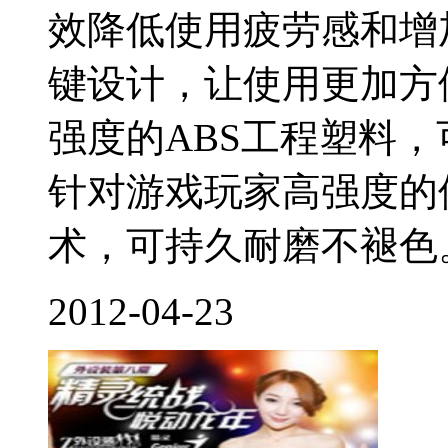
效降低使用疲劳感和增
键设计，让使用更加方
强度的ABS工程塑料
针对游戏玩家高强度的
术，可持久耐磨不褪色。.
2012-04-23