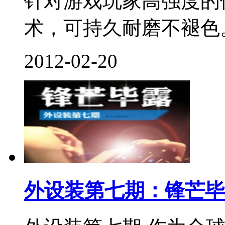
针对游戏玩家高强度的
术，可持久耐磨不褪色。.
2012-02-20
外设装第七期：锋芒毕