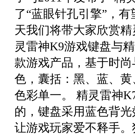
了“蓝眼针孔引擎”，有
天我们将带大家欣赏精
灵雷神K9游戏键盘与
款游戏产品，基于时尚
色，囊括：黑、蓝、黄
色彩单一。 精灵雷神
的，键盘采用蓝色背光
让游戏玩家爱不释手。