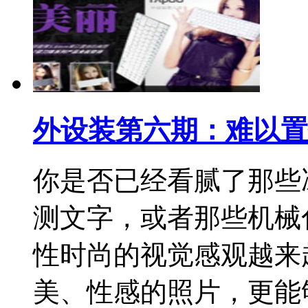
外设装第六期：难以置
你是否已经看腻了那些
测文字，或者那些机械
性时尚的视觉感观越来
美、性感的照片，更能