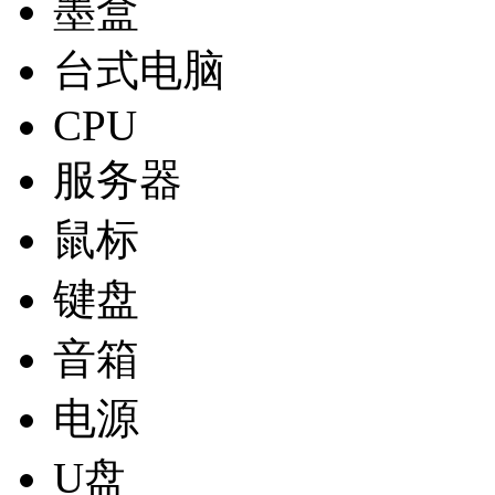
墨盒
台式电脑
CPU
服务器
鼠标
键盘
音箱
电源
U盘