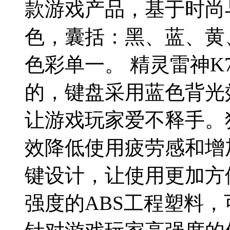
款游戏产品，基于时尚
色，囊括：黑、蓝、黄
色彩单一。 精灵雷神
的，键盘采用蓝色背光
让游戏玩家爱不释手。
效降低使用疲劳感和增
键设计，让使用更加方
强度的ABS工程塑料