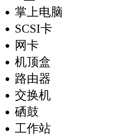
掌上电脑
SCSI卡
网卡
机顶盒
路由器
交换机
硒鼓
工作站