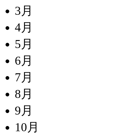
3月
4月
5月
6月
7月
8月
9月
10月