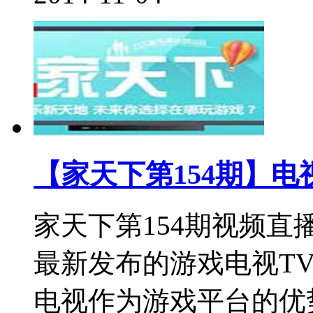
【家天下第154期】电
家天下第154期视频直
最新发布的游戏电视TV
电视作为游戏平台的优