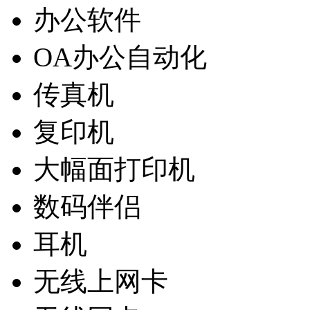
办公软件
OA办公自动化
传真机
复印机
大幅面打印机
数码伴侣
耳机
无线上网卡