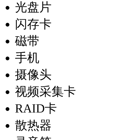
光盘片
闪存卡
磁带
手机
摄像头
视频采集卡
RAID卡
散热器