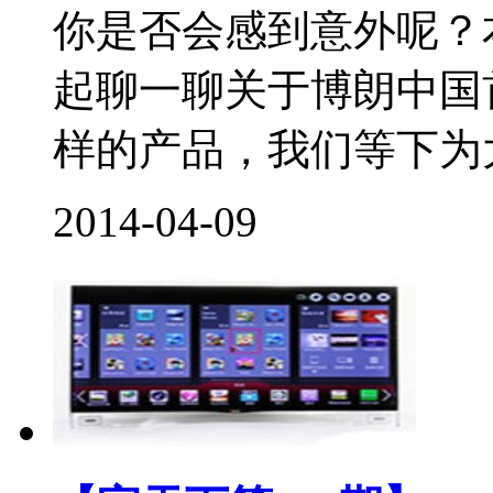
你是否会感到意外呢？
起聊一聊关于博朗中国
样的产品，我们等下为大
2014-04-09