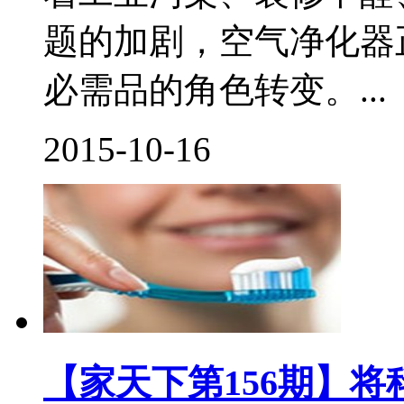
题的加剧，空气净化器
必需品的角色转变。...
2015-10-16
【家天下第156期】