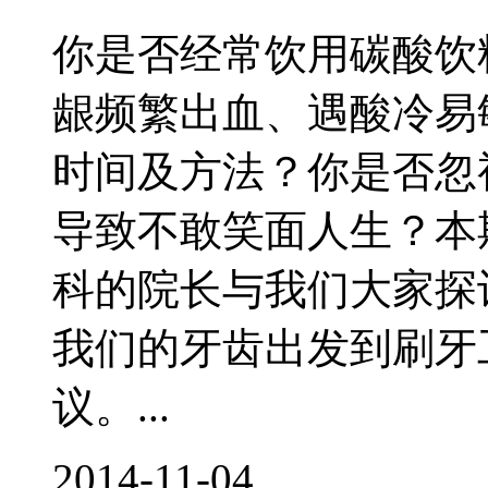
你是否经常饮用碳酸饮
龈频繁出血、遇酸冷易
时间及方法？你是否忽
导致不敢笑面人生？本
科的院长与我们大家探
我们的牙齿出发到刷牙
议。...
2014-11-04