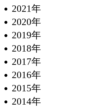
2021年
2020年
2019年
2018年
2017年
2016年
2015年
2014年