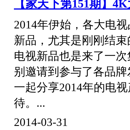
【家天下第151期】4K
2014年伊始，各大电
新品，尤其是刚刚结束
电视新品也是来了一次
别邀请到参与了各品牌
一起分享2014年的电
待。...
2014-03-31