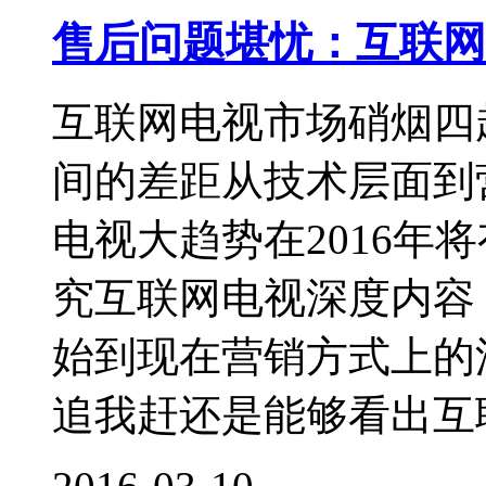
售后问题堪忧：互联网电
互联网电视市场硝烟四
间的差距从技术层面到
电视大趋势在2016年
究互联网电视深度内容
始到现在营销方式上的
追我赶还是能够看出互联