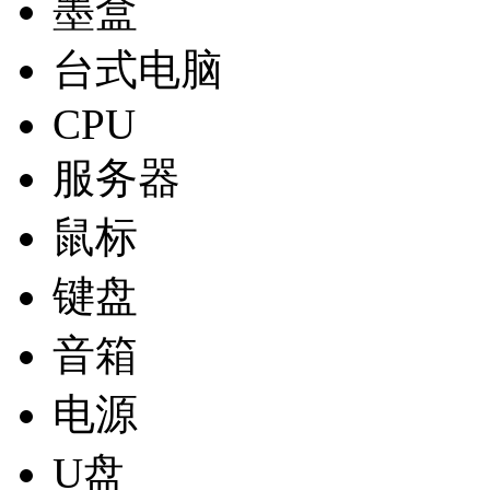
墨盒
台式电脑
CPU
服务器
鼠标
键盘
音箱
电源
U盘