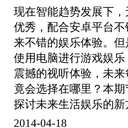
现在智能趋势发展下，
优秀，配合安卓平台不
来不错的娱乐体验。但
使用电脑进行游戏娱乐
震撼的视听体验，未来
竟会选择在哪里？本期
探讨未来生活娱乐的新方
2014-04-18