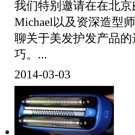
我们特别邀请在在北京
Michael以及资深
聊关于美发护发产品的
巧。...
2014-03-03