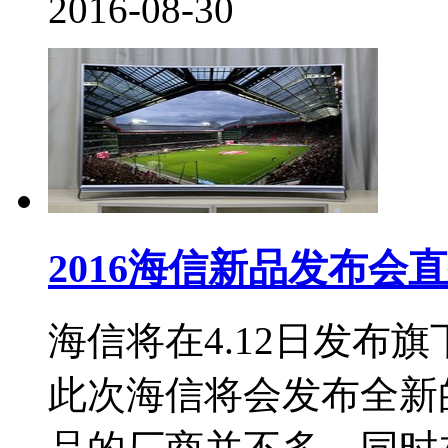
2016-08-30
2016海信新品发布会
海信将在4.12日发布
此次海信将会发布全新