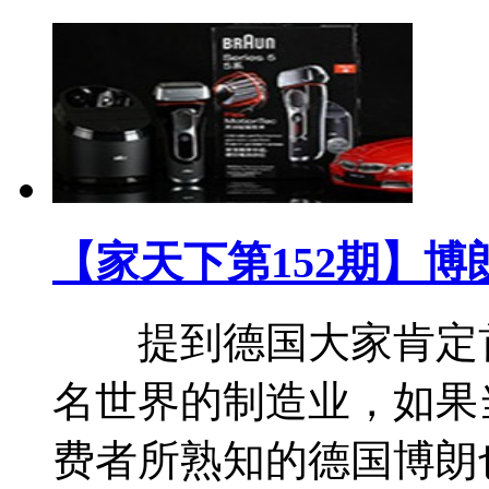
【家天下第152期】
提到德国大家肯定首
名世界的制造业，如果
费者所熟知的德国博朗