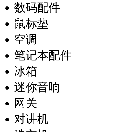
数码配件
鼠标垫
空调
笔记本配件
冰箱
迷你音响
网关
对讲机