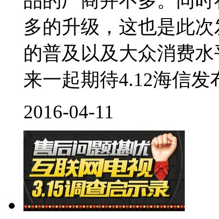
品的厂商并不多。同时
多的升级，这也是此次
的普及以及大众消费水
来一起期待4.12海信发布
2016-04-11