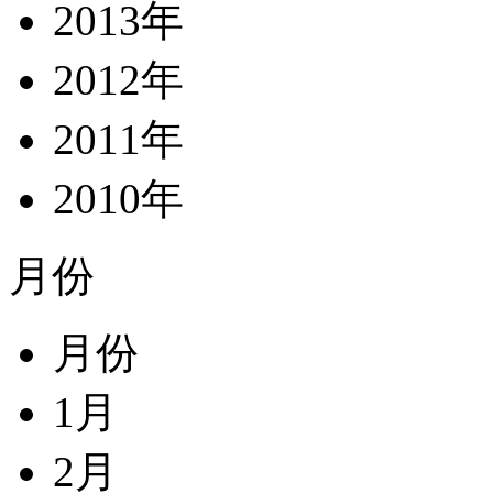
2013年
2012年
2011年
2010年
月份
月份
1月
2月