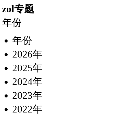
zol专题
年份
年份
2026年
2025年
2024年
2023年
2022年