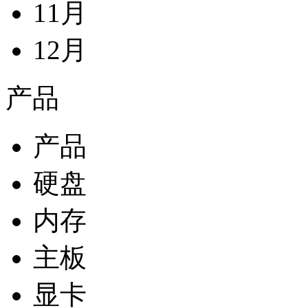
11月
12月
产品
产品
硬盘
内存
主板
显卡