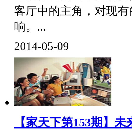
客厅中的主角，对现有
响。...
2014-05-09
【家天下第153期】