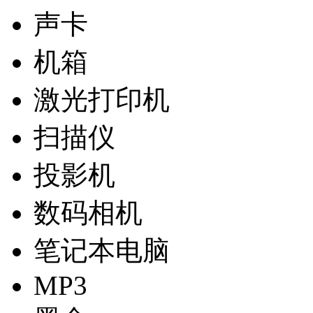
声卡
机箱
激光打印机
扫描仪
投影机
数码相机
笔记本电脑
MP3