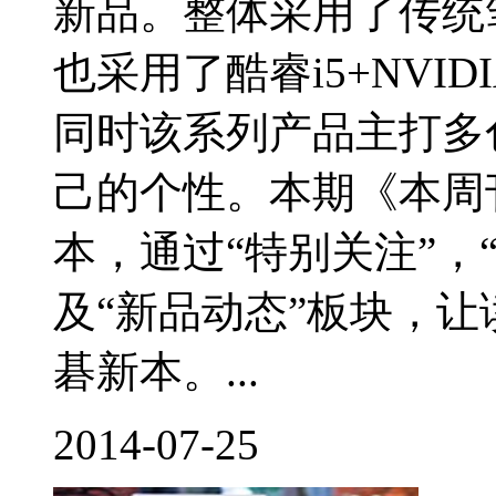
新品。整体采用了传统
也采用了酷睿i5+NVI
同时该系列产品主打多
己的个性。本期《本周
本，通过“特别关注”，“
及“新品动态”板块，
碁新本。...
2014-07-25