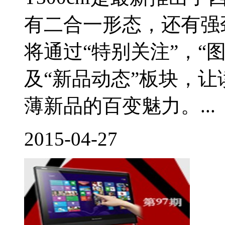
有二合一形态，还有强
将通过“特别关注”，“图
及“新品动态”板块，
薄新品的百变魅力。...
2015-04-27