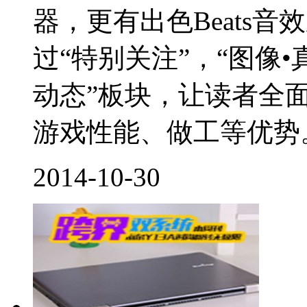
器，更有出色Beats
过“特别关注”，“图像•
动态”板块，让读者全面
游戏性能、做工等优势。.
2014-10-30