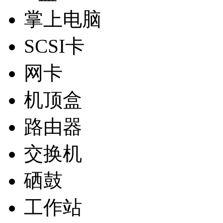
掌上电脑
SCSI卡
网卡
机顶盒
路由器
交换机
硒鼓
工作站