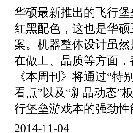
华硕最新推出的飞行堡垒
红黑配色，这也是华硕
案。机器整体设计虽然
在做工、品质等方面，
《本周刊》将通过“特别关
看点”以及“新品动态”
行堡垒游戏本的强劲性能
2014-11-04