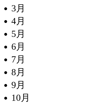
3月
4月
5月
6月
7月
8月
9月
10月