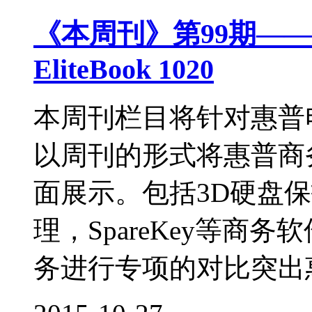
《本周刊》第99期—
EliteBook 1020
本周刊栏目将针对惠普
以周刊的形式将惠普商
面展示。包括3D硬盘保护，H
理，SpareKey等商
务进行专项的对比突出惠