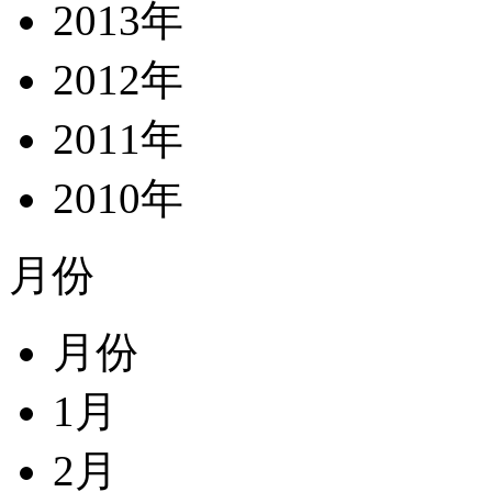
2013年
2012年
2011年
2010年
月份
月份
1月
2月