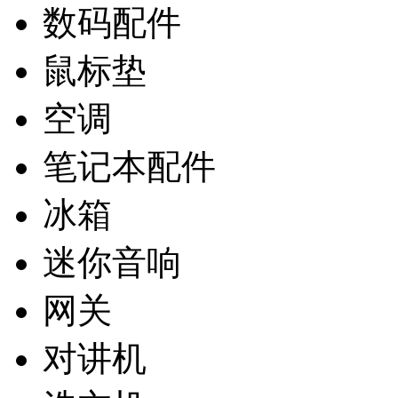
数码配件
鼠标垫
空调
笔记本配件
冰箱
迷你音响
网关
对讲机