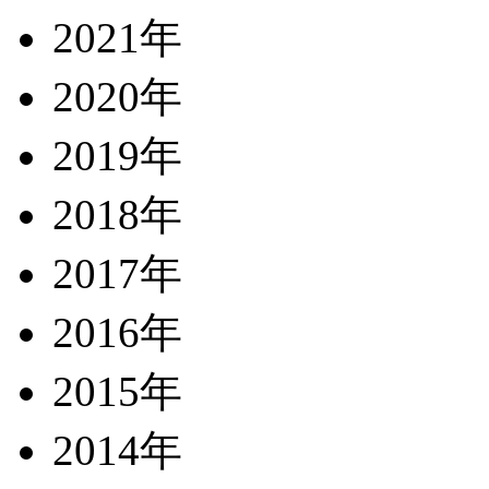
2021年
2020年
2019年
2018年
2017年
2016年
2015年
2014年