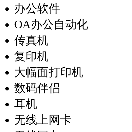
办公软件
OA办公自动化
传真机
复印机
大幅面打印机
数码伴侣
耳机
无线上网卡