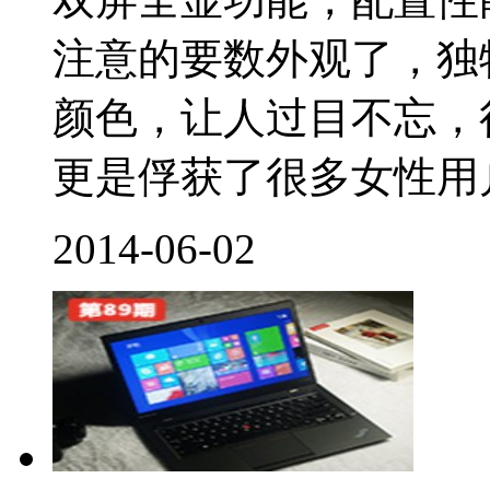
注意的要数外观了，独
颜色，让人过目不忘，
更是俘获了很多女性用户
2014-06-02