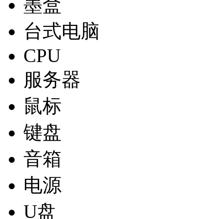
墨盒
台式电脑
CPU
服务器
鼠标
键盘
音箱
电源
U盘