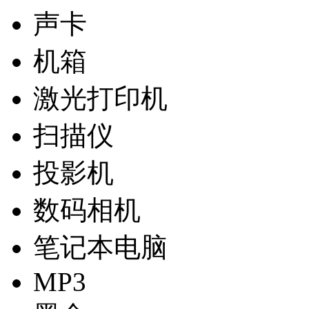
声卡
机箱
激光打印机
扫描仪
投影机
数码相机
笔记本电脑
MP3