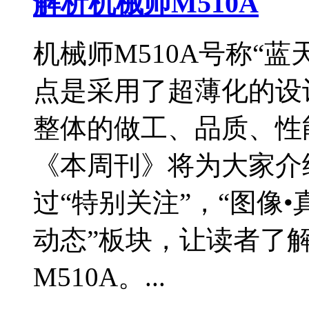
解析机械师M510A
机械师M510A号称“
点是采用了超薄化的设
整体的做工、品质、性
《本周刊》将为大家介绍
过“特别关注”，“图像•
动态”板块，让读者了
M510A。...