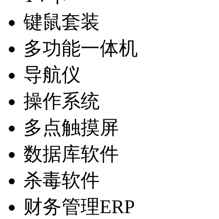
键鼠套装
多功能一体机
导航仪
操作系统
多点触摸屏
数据库软件
杀毒软件
财务管理ERP