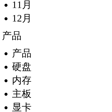
11月
12月
产品
产品
硬盘
内存
主板
显卡