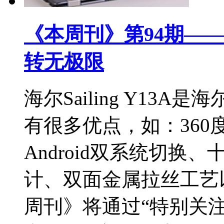
《本周刊》第94期——
转无极限
海尔Sailing Y13
有很多优点，如：360度
Android双系统切
计、双面金属拉丝工艺
周刊》将通过“特别关注”