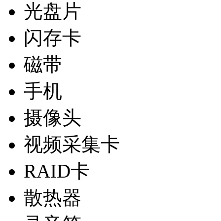
光盘片
闪存卡
磁带
手机
摄像头
视频采集卡
RAID卡
散热器