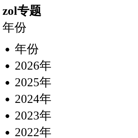
zol专题
年份
年份
2026年
2025年
2024年
2023年
2022年