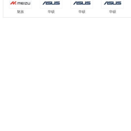
魅族
华硕
华硕
华硕