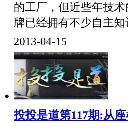
的工厂，但近些年技术
牌已经拥有不少自主知识
2013-04-15
投投是道第117期:从