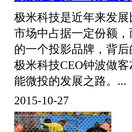
极米科技是近年来发展
市场中占据一定份额，
的一个投影品牌，背后
极米科技CEO钟波做客
能微投的发展之路。...
2015-10-27