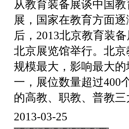
从教育装备展谈中国教
展，国家在教育方面逐
后，2013北京教育装备
北京展览馆举行。北京
规模最大，影响最大的
一，展位数量超过40
的高教、职教、普教三大
2013-03-25