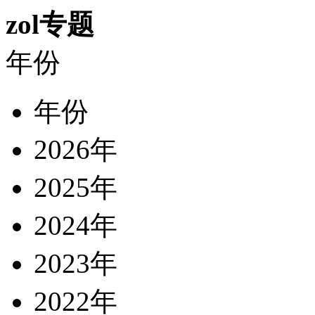
zol专题
年份
年份
2026年
2025年
2024年
2023年
2022年