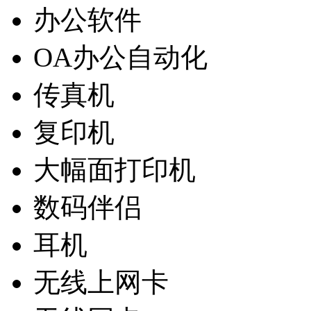
办公软件
OA办公自动化
传真机
复印机
大幅面打印机
数码伴侣
耳机
无线上网卡