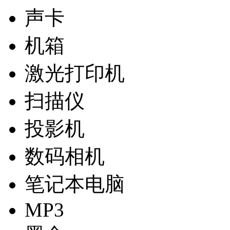
声卡
机箱
激光打印机
扫描仪
投影机
数码相机
笔记本电脑
MP3