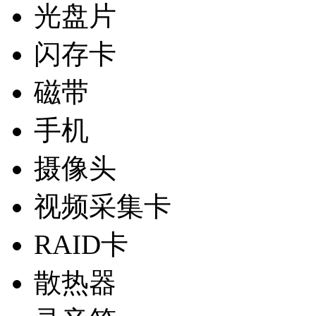
光盘片
闪存卡
磁带
手机
摄像头
视频采集卡
RAID卡
散热器