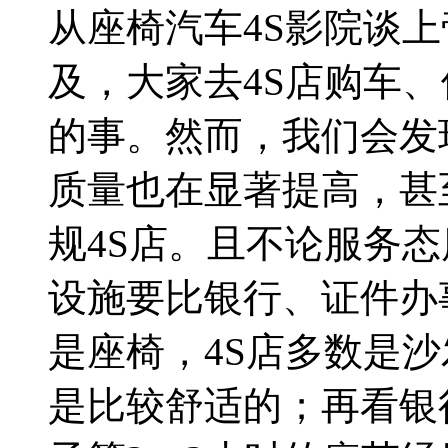
从座椅汽车4S影院谈
及，大家去4S店购车
的事。然而，我们会发
质量也在显著提高，甚
规4S店。且不论服务态
设施要比银行、证件办
是座椅，4S店多数是
是比较舒适的；再看银