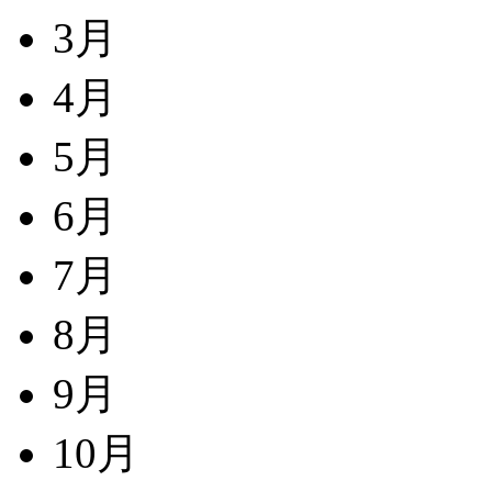
3月
4月
5月
6月
7月
8月
9月
10月