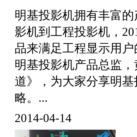
明基投影机拥有丰富的
影机到工程投影机，20
品来满足工程显示用户
明基投影机产品总监，
道》，为大家分享明基投
略。...
2014-04-14