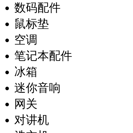
数码配件
鼠标垫
空调
笔记本配件
冰箱
迷你音响
网关
对讲机