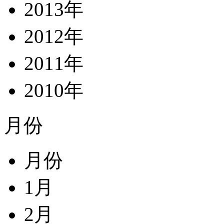
2013年
2012年
2011年
2010年
月份
月份
1月
2月