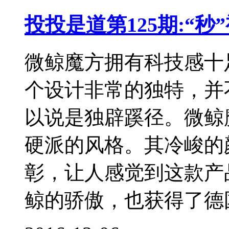
投投是道第125期:“
微鲸魔方拥有科技感十
个设计非常的独特，并
以说是独辟蹊径。微鲸
硬派的风格。其冷峻的
彰，让人感觉到这款产
鲸的骄傲，也获得了德国