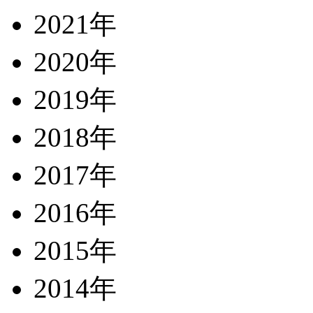
2021年
2020年
2019年
2018年
2017年
2016年
2015年
2014年