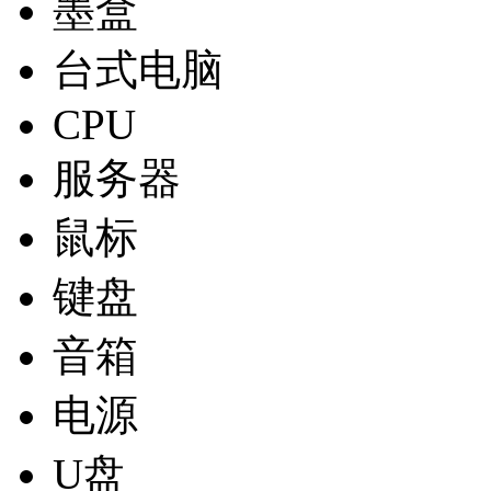
墨盒
台式电脑
CPU
服务器
鼠标
键盘
音箱
电源
U盘