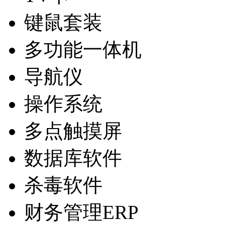
键鼠套装
多功能一体机
导航仪
操作系统
多点触摸屏
数据库软件
杀毒软件
财务管理ERP