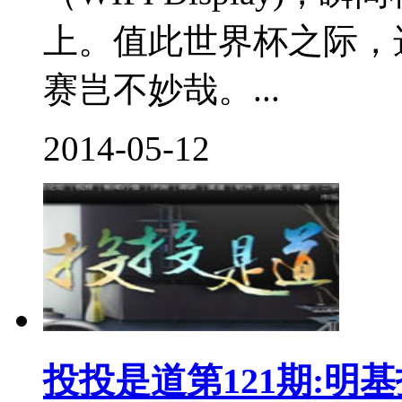
上。值此世界杯之际，
赛岂不妙哉。...
2014-05-12
投投是道第121期:明