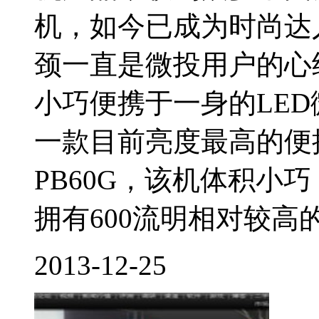
机，如今已成为时尚达
颈一直是微投用户的心
小巧便携于一身的LED
一款目前亮度最高的便
PB60G，该机体积小
拥有600流明相对较高的
2013-12-25