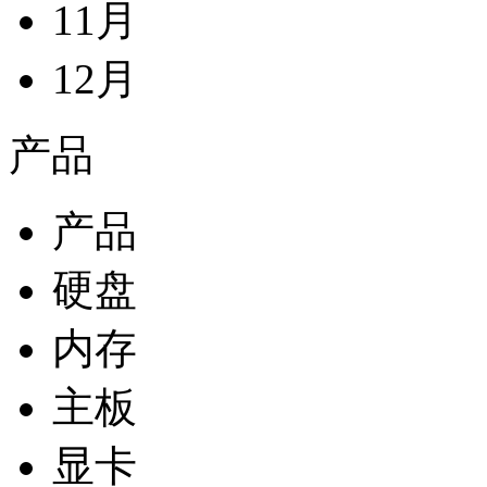
11月
12月
产品
产品
硬盘
内存
主板
显卡