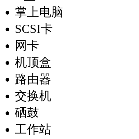
掌上电脑
SCSI卡
网卡
机顶盒
路由器
交换机
硒鼓
工作站