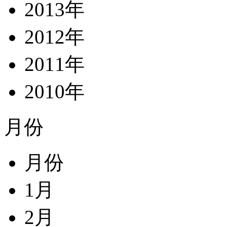
2013年
2012年
2011年
2010年
月份
月份
1月
2月