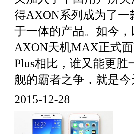
得AXON系列成为了
于一体的产品。如今，
AXON天机MAX正式面市
Plus相比，谁又能更
舰的霸者之争，就是今天尖
2015-12-28