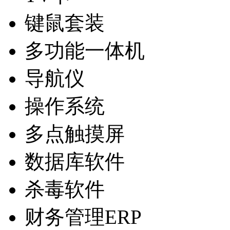
键鼠套装
多功能一体机
导航仪
操作系统
多点触摸屏
数据库软件
杀毒软件
财务管理ERP