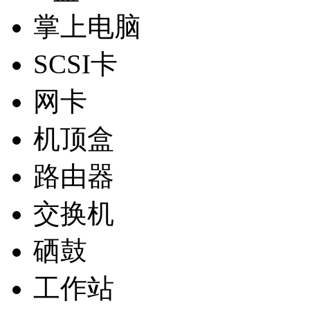
掌上电脑
SCSI卡
网卡
机顶盒
路由器
交换机
硒鼓
工作站