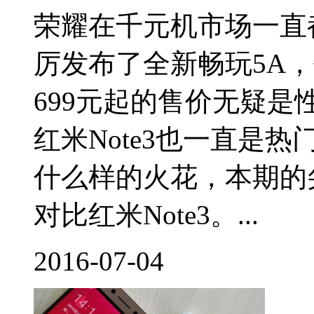
荣耀在千元机市场一直
厉发布了全新畅玩5A
699元起的售价无疑
红米Note3也一直是
什么样的火花，本期的尖
对比红米Note3。...
2016-07-04