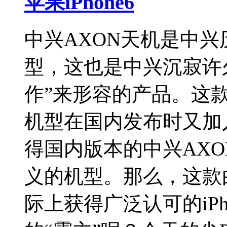
苹果iPhone6
中兴AXON天机是中兴
型，这也是中兴沉寂许
作”来形容的产品。这
机型在国内发布时又加
得国内版本的中兴AX
义的机型。那么，这款
际上获得广泛认可的iP