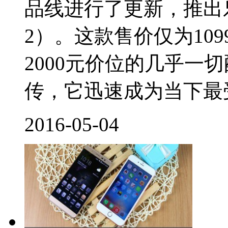
品线进行了更新，推出
2）。这款售价仅为10
2000元价位的几乎一
传，它迅速成为当下最受
2016-05-04