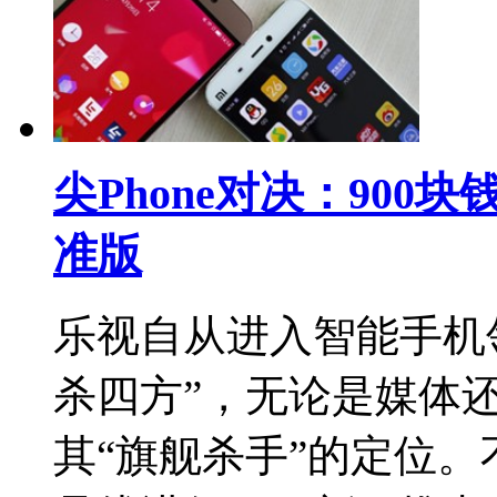
尖Phone对决：900
准版
乐视自从进入智能手机
杀四方”，无论是媒体
其“旗舰杀手”的定位