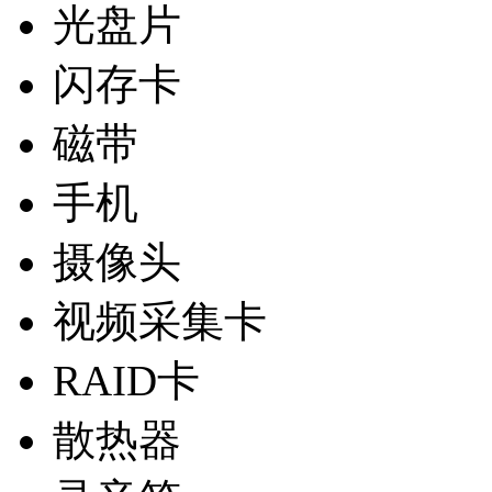
光盘片
闪存卡
磁带
手机
摄像头
视频采集卡
RAID卡
散热器