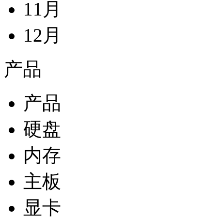
11月
12月
产品
产品
硬盘
内存
主板
显卡