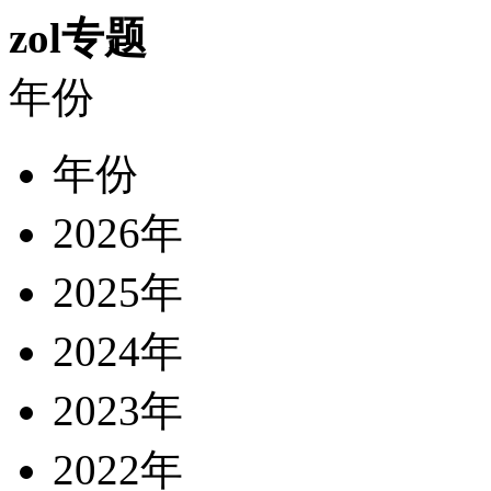
zol专题
年份
年份
2026年
2025年
2024年
2023年
2022年