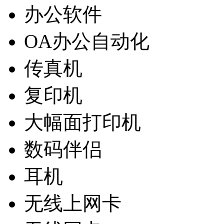
办公软件
OA办公自动化
传真机
复印机
大幅面打印机
数码伴侣
耳机
无线上网卡