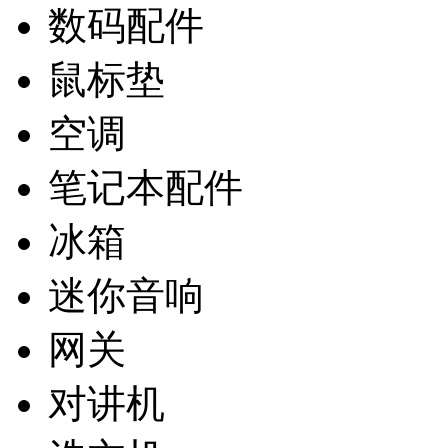
数码配件
鼠标垫
空调
笔记本配件
冰箱
迷你音响
网关
对讲机