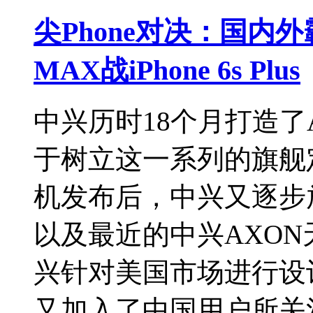
尖Phone对决：国内
MAX战iPhone 6s Plus
中兴历时18个月打造了
于树立这一系列的旗舰
机发布后，中兴又逐步放
以及最近的中兴AXON
兴针对美国市场进行设
又加入了中国用户所关