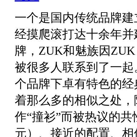
一个是国内传统品牌建
经摸爬滚打达十余年并
牌，ZUK和魅族因ZUK
被很多人联系到了一起。
个品牌下卓有特色的经
着那么多的相似之处，
作“撞衫”而被热议的共
元）、接近的配置、相