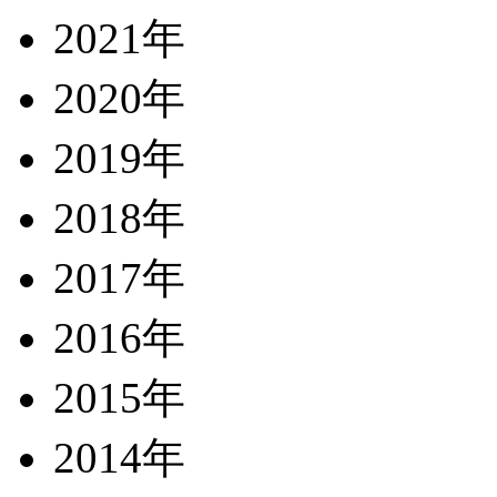
2021年
2020年
2019年
2018年
2017年
2016年
2015年
2014年