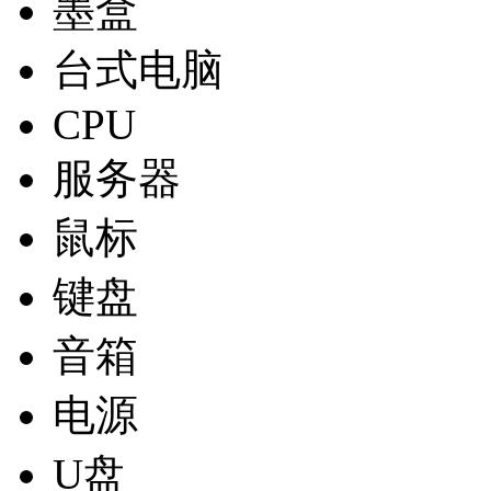
墨盒
台式电脑
CPU
服务器
鼠标
键盘
音箱
电源
U盘