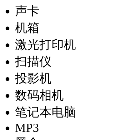
声卡
机箱
激光打印机
扫描仪
投影机
数码相机
笔记本电脑
MP3