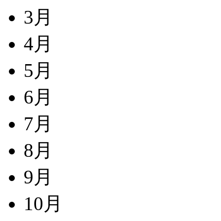
3月
4月
5月
6月
7月
8月
9月
10月