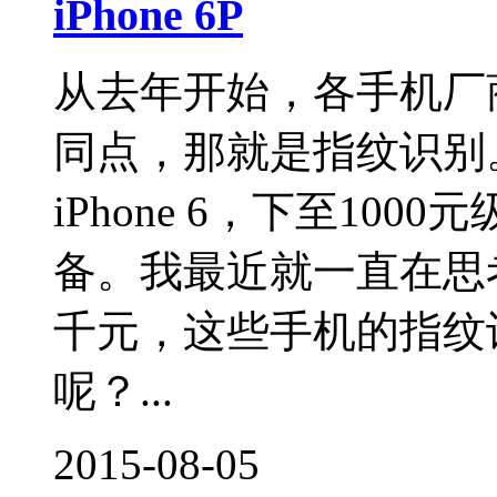
iPhone 6P
从去年开始，各手机厂
同点，那就是指纹识别。
iPhone 6，下至100
备。我最近就一直在思
千元，这些手机的指纹
呢？...
2015-08-05