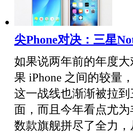
尖Phone对决：三星Note 
如果说两年前的年度大戏还
果 iPhone 之间的
这一战线也渐渐被拉到三
面，而且今年看点尤为
数款旗舰拼尽了全力，