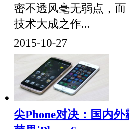
密不透风毫无弱点，而 iPho
技术大成之作...
2015-10-27
尖Phone对决：国内