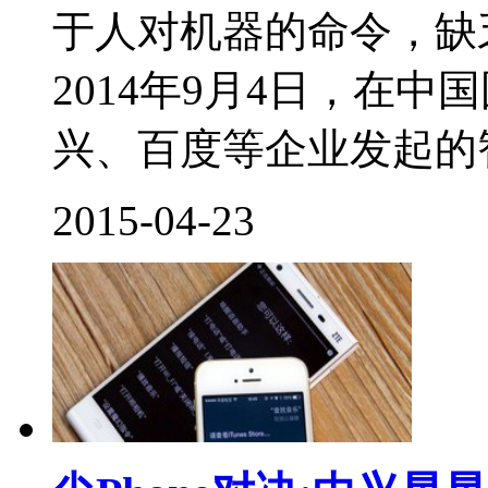
于人对机器的命令，缺
2014年9月4日，在
兴、百度等企业发起的智
2015-04-23