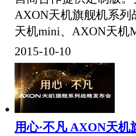
AXON天机旗舰机系列
天机mini、AXON天机MA
2015-10-10
用心·不凡 AXON天