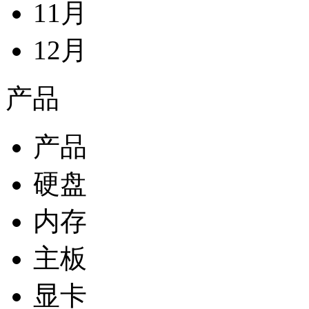
11月
12月
产品
产品
硬盘
内存
主板
显卡