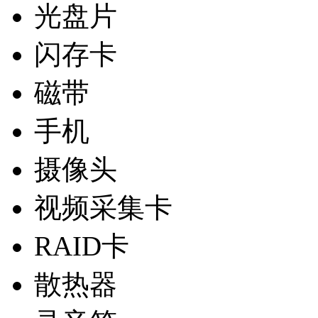
光盘片
闪存卡
磁带
手机
摄像头
视频采集卡
RAID卡
散热器