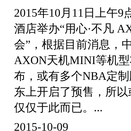
2015年10月11日上
酒店举办“用心·不凡 
会”，根据目前消息，中
AXON天机MINI等
布，或有多个NBA定
东上开启了预售，所以
仅仅于此而已。...
2015-10-09