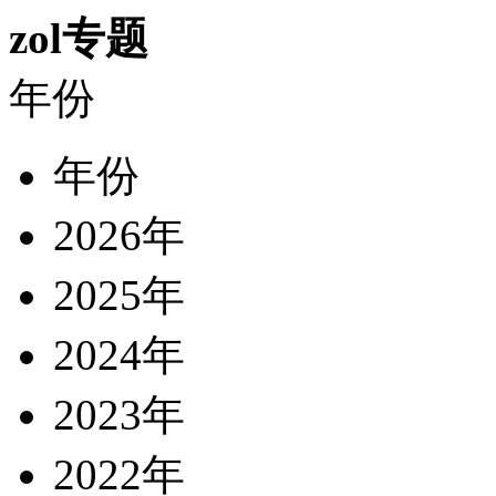
zol专题
年份
年份
2026年
2025年
2024年
2023年
2022年