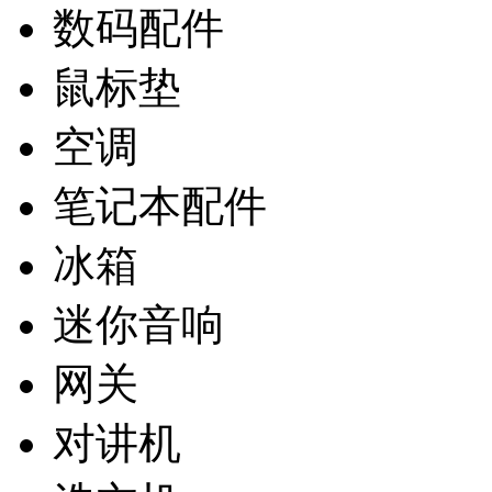
数码配件
鼠标垫
空调
笔记本配件
冰箱
迷你音响
网关
对讲机