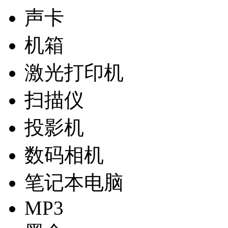
声卡
机箱
激光打印机
扫描仪
投影机
数码相机
笔记本电脑
MP3