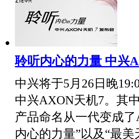
聆听内心的力量 中兴A
中兴将于5月26日晚19
中兴AXON天机7。
产品命名从一代变成了A
内心的力量”以及“最美