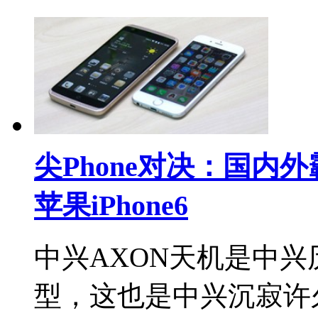
尖Phone对决：国内
苹果iPhone6
中兴AXON天机是中兴
型，这也是中兴沉寂许