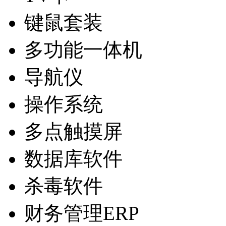
键鼠套装
多功能一体机
导航仪
操作系统
多点触摸屏
数据库软件
杀毒软件
财务管理ERP