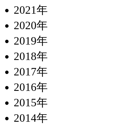
2021年
2020年
2019年
2018年
2017年
2016年
2015年
2014年