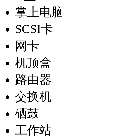
掌上电脑
SCSI卡
网卡
机顶盒
路由器
交换机
硒鼓
工作站