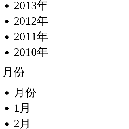
2013年
2012年
2011年
2010年
月份
月份
1月
2月