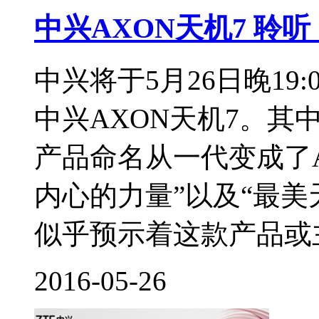
中兴AXON天机7 聆听
中兴将于5月26日晚19
中兴AXON天机7。
产品命名从一代变成了A
内心的力量”以及“最美
似乎预示着这款产品或主
2016-05-26