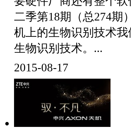
要硬件厂商还有整个软
二季第18期（总274
机上的生物识别技术我
生物识别技术。...
2015-08-17