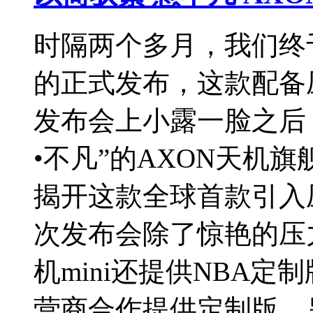
时隔两个多月，我们终于
的正式发布，这款配备
发布会上小露一脸之后，
•不凡”的AXON天机
揭开这款全球首款引入
次发布会除了惊艳的压
机mini还提供NBA
营商合作提供定制版。