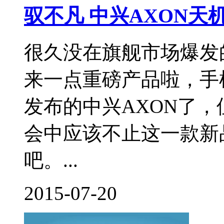
驭不凡 中兴AXON天
很久没在旗舰市场爆发
来一点重磅产品啦，手
发布的中兴AXON了
会中应该不止这一款新
吧。...
2015-07-20