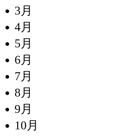
3月
4月
5月
6月
7月
8月
9月
10月