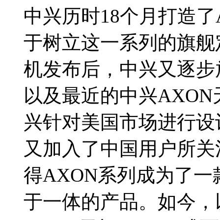
中兴历时18个月打造了
于树立这一系列的旗舰
机发布后，中兴又逐步放
以及最近的中兴AXON
兴针对美国市场进行设
又加入了中国用户所关
得AXON系列成为了
于一体的产品。如今，