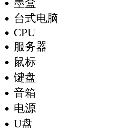
墨盒
台式电脑
CPU
服务器
鼠标
键盘
音箱
电源
U盘