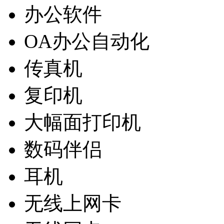
办公软件
OA办公自动化
传真机
复印机
大幅面打印机
数码伴侣
耳机
无线上网卡