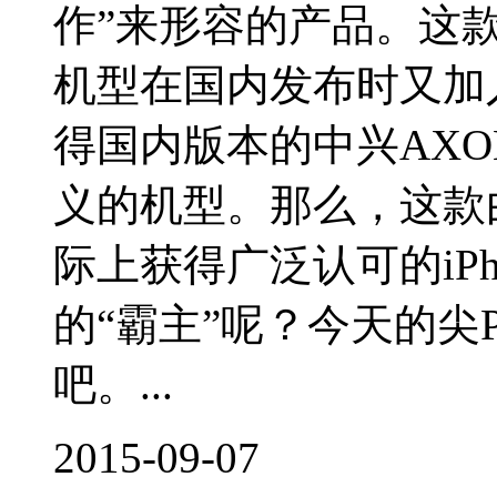
作”来形容的产品。这
机型在国内发布时又加
得国内版本的中兴AX
义的机型。那么，这款
际上获得广泛认可的iP
的“霸主”呢？今天的尖P
吧。...
2015-09-07