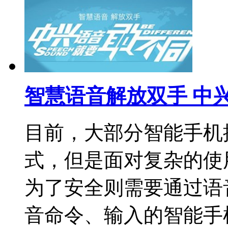
智慧语音解放双手 中
目前，大部分智能手机
式，但是面对复杂的使
为了安全则需要通过语
音命令、输入的智能手