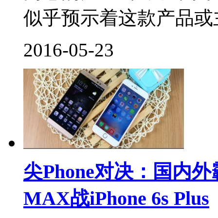
似乎预示着这款产品或主
2016-05-23
尖Phone对决：国内
MAX战iPhone 6s Plus