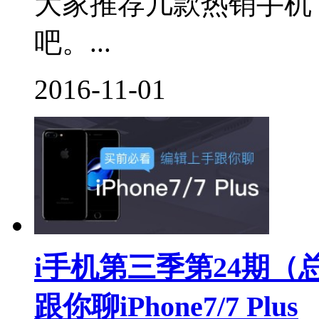
大家推荐几款热销手机
吧。...
2016-11-01
i手机第三季第24期（
跟你聊iPhone7/7 Plus