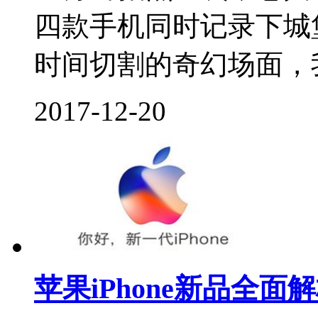
四款手机同时记录下城
时间切割的奇幻场面，我
2017-12-20
苹果iPhone新品全面