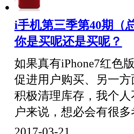
i手机第三季第40期（总
你是买呢还是买呢？
如果真有iPhone7
促进用户购买、另一方面
积极清理库存，我个人
户来说，想必会有很多考虑
2017-03-21