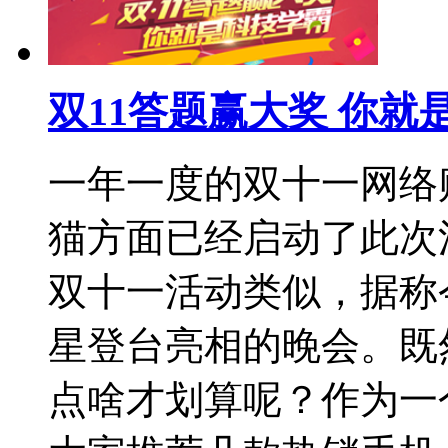
双11答题赢大奖 你就
一年一度的双十一网络
猫方面已经启动了此次活
双十一活动类似，据称
星登台亮相的晚会。既
点啥才划算呢？作为一