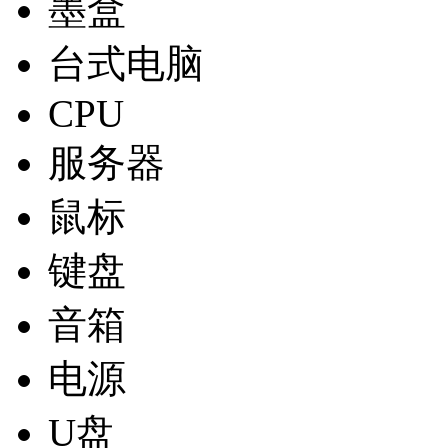
墨盒
台式电脑
CPU
服务器
鼠标
键盘
音箱
电源
U盘