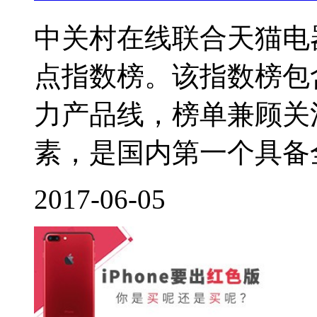
中关村在线联合天猫电
点指数榜。该指数榜包
力产品线，榜单兼顾关
素，是国内第一个具备全
2017-06-05