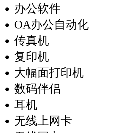
办公软件
OA办公自动化
传真机
复印机
大幅面打印机
数码伴侣
耳机
无线上网卡