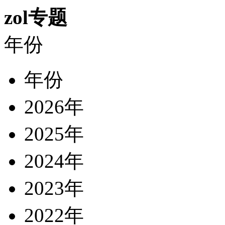
zol专题
年份
年份
2026年
2025年
2024年
2023年
2022年