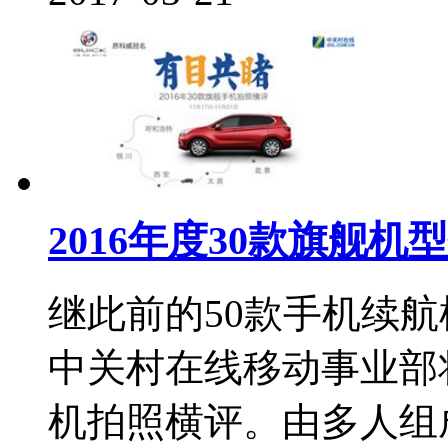
2016年度30款旗舰机
继此前的50款手机续航
中关村在线移动事业部
机拍照横评。由多人组