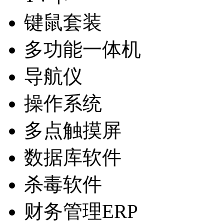
键鼠套装
多功能一体机
导航仪
操作系统
多点触摸屏
数据库软件
杀毒软件
财务管理ERP