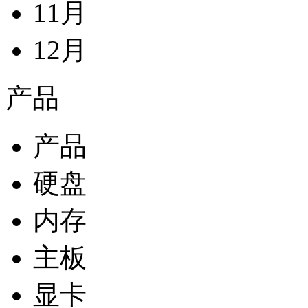
11月
12月
产品
产品
硬盘
内存
主板
显卡