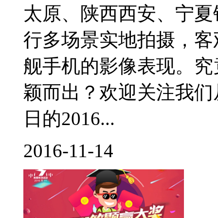
太原、陕西西安、宁夏
行多场景实地拍摄，客观
舰手机的影像表现。究
颖而出？欢迎关注我们从
日的2016...
2016-11-14