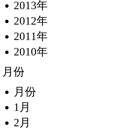
2013年
2012年
2011年
2010年
月份
月份
1月
2月