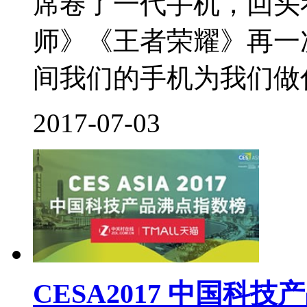
席卷了一代手机，回头
师》《王者荣耀》再一
间我们的手机为我们做什
2017-07-03
CESA2017 中国科