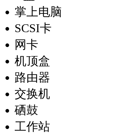
掌上电脑
SCSI卡
网卡
机顶盒
路由器
交换机
硒鼓
工作站