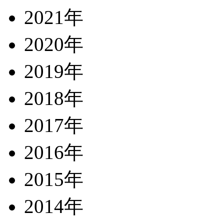
2021年
2020年
2019年
2018年
2017年
2016年
2015年
2014年