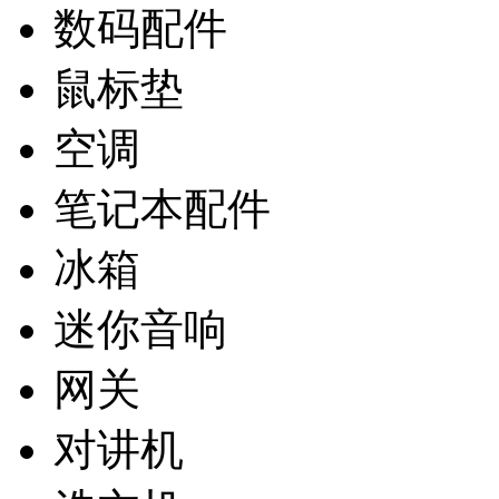
数码配件
鼠标垫
空调
笔记本配件
冰箱
迷你音响
网关
对讲机