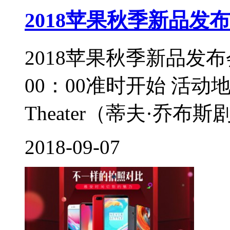
2018苹果秋季新品发
2018苹果秋季新品发
00：00准时开始 活动地点
Theater（蒂夫·乔布斯
2018-09-07