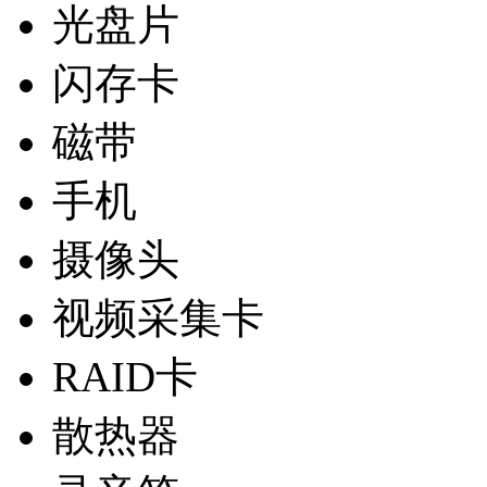
光盘片
闪存卡
磁带
手机
摄像头
视频采集卡
RAID卡
散热器