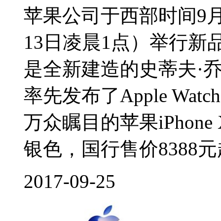
苹果公司于西部时间9月
13日凌晨1点）举行
是全新建造的史蒂夫·
率先发布了Apple Watch
万众瞩目的苹果iPhon
银色，国行售价8388元起
2017-09-25