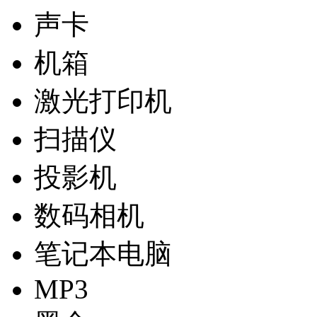
声卡
机箱
激光打印机
扫描仪
投影机
数码相机
笔记本电脑
MP3