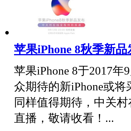
苹果iPhone 8秋季新
苹果iPhone 8于201
众期待的新iPhone
同样值得期待，中关村
直播，敬请收看！...