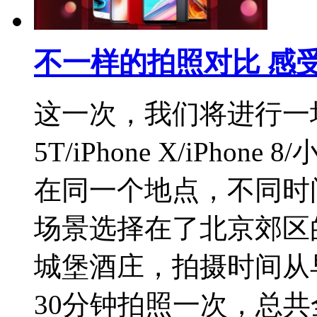
不一样的拍照对比 感
这一次，我们将进行一
5T/iPhone X/iPho
在同一个地点，不同时
场景选择在了北京郊区
城堡酒庄，拍摄时间从早
30分钟拍照一次，总共