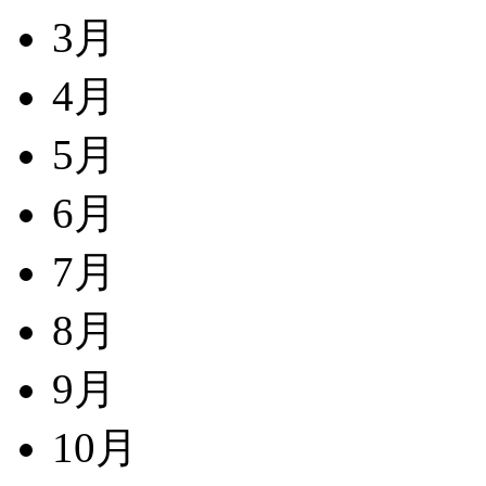
3月
4月
5月
6月
7月
8月
9月
10月