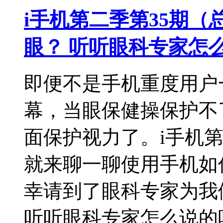
i手机第二季第35期（
眼？ 听听眼科专家怎
即便不是手机重度用户
幕，当眼保健操保护不
面保护视力了。i手机第
就来聊一聊使用手机如
幸请到了眼科专家为我
听听眼科专家怎么说的吧。