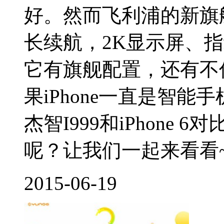
好。然而飞利浦的新旗舰
长续航，2K显示屏、
它有旗舰配置，还有不
果iPhone一直是智
杰智I999和iPhone
呢？让我们一起来看看~.
2015-06-19