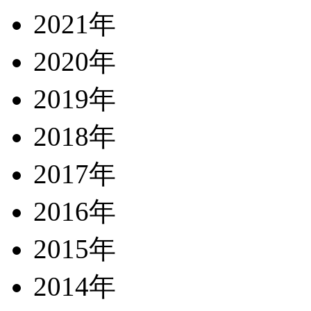
2021年
2020年
2019年
2018年
2017年
2016年
2015年
2014年