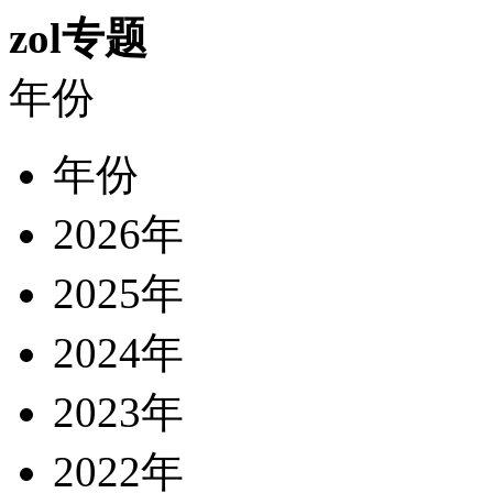
zol专题
年份
年份
2026年
2025年
2024年
2023年
2022年