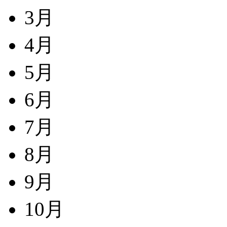
3月
4月
5月
6月
7月
8月
9月
10月