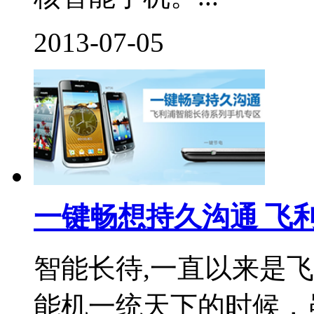
2013-07-05
一键畅想持久沟通 飞
智能长待,一直以来是
能机一统天下的时候，