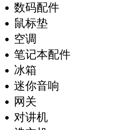
数码配件
鼠标垫
空调
笔记本配件
冰箱
迷你音响
网关
对讲机