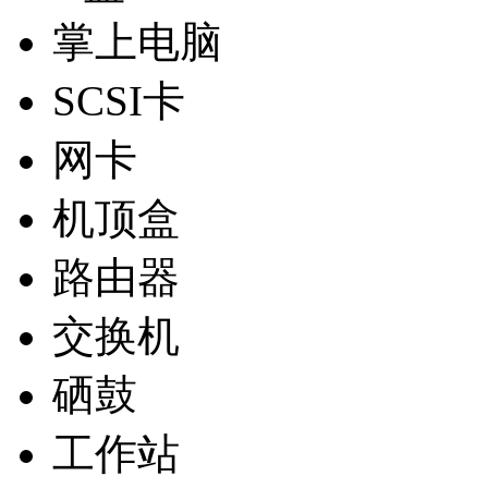
掌上电脑
SCSI卡
网卡
机顶盒
路由器
交换机
硒鼓
工作站