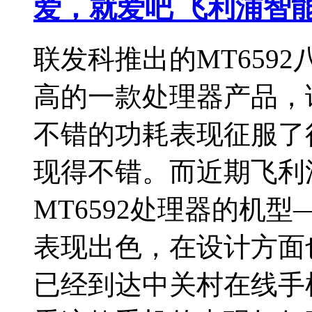
爱，就爱吧 飞利浦智能手
联发科推出的MT659
高的一款处理器产品，
不错的功耗表现征服了
现得不错。而近期飞利
MT6592处理器的机型
表现出色，在设计方面
已经到达中关村在线手