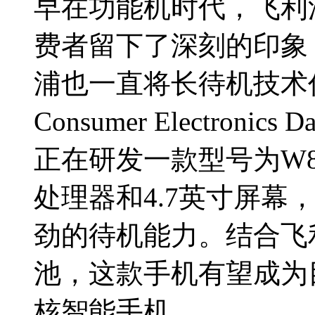
早在功能机时代，飞利
费者留下了深刻的印象
浦也一直将长待机技术
Consumer Electron
正在研发一款型号为W8
处理器和4.7英寸屏幕
劲的待机能力。结合飞
池，这款手机有望成为
核智能手机。...