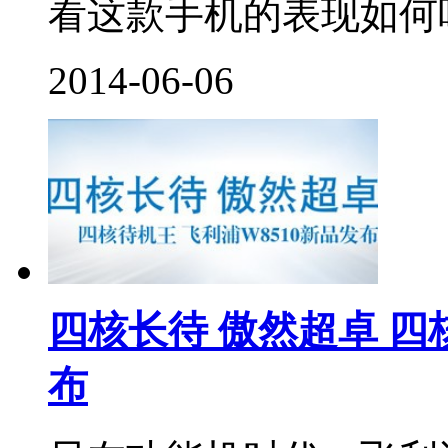
看这款手机的表现如何吧。
2014-06-06
四核长待 傲然超卓 四
布