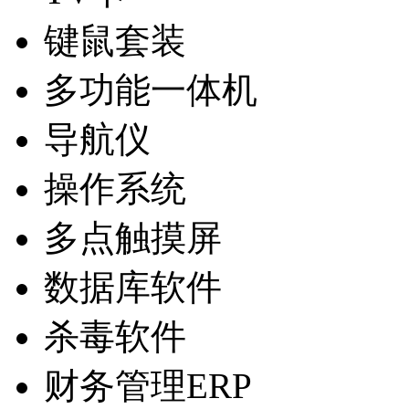
键鼠套装
多功能一体机
导航仪
操作系统
多点触摸屏
数据库软件
杀毒软件
财务管理ERP