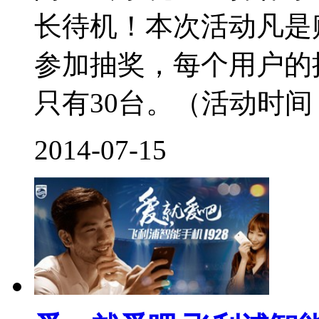
长待机！本次活动凡是
参加抽奖，每个用户的
只有30台。（活动时间：2014
2014-07-15