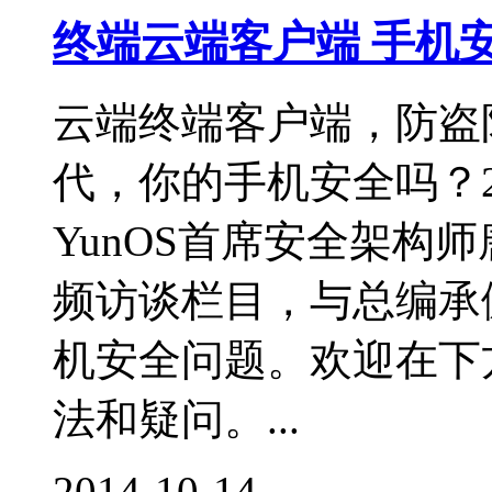
终端云端客户端 手机
云端终端客户端，防盗
代，你的手机安全吗？20
YunOS首席安全架构
频访谈栏目，与总编承
机安全问题。欢迎在下
法和疑问。...
2014-10-14