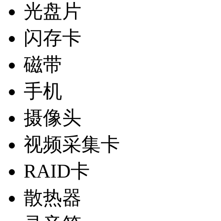
光盘片
闪存卡
磁带
手机
摄像头
视频采集卡
RAID卡
散热器