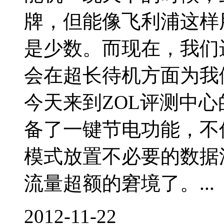
牌，但能像飞利浦这样
是少数。而现在，我们
会在超长待机方面为我
今天来到ZOL评测中心
备了一键节电功能，不
模式放置不必要的数据
流量超额的窘境了。...
2012-11-22