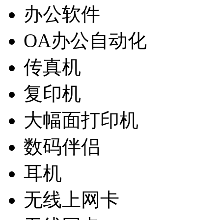
办公软件
OA办公自动化
传真机
复印机
大幅面打印机
数码伴侣
耳机
无线上网卡