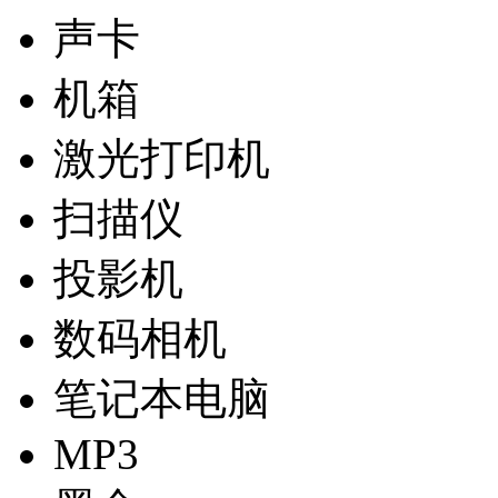
声卡
机箱
激光打印机
扫描仪
投影机
数码相机
笔记本电脑
MP3