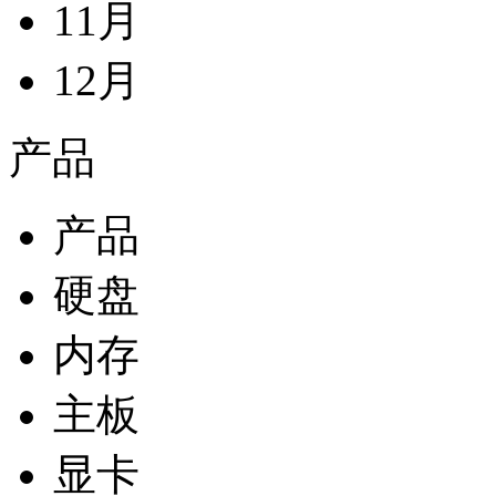
11月
12月
产品
产品
硬盘
内存
主板
显卡