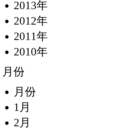
2013年
2012年
2011年
2010年
月份
月份
1月
2月