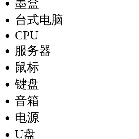
墨盒
台式电脑
CPU
服务器
鼠标
键盘
音箱
电源
U盘