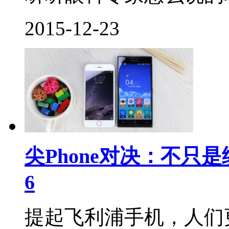
2015-12-23
尖Phone对决：不只是续
6
提起飞利浦手机，人们