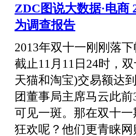
ZDC图说大数据·电商 
为调查报告
2013年双十一刚刚落
截止11月11日24时
天猫和淘宝)交易额达到
团董事局主席马云此前
可见一斑。那在双十一
狂欢呢？他们更青睐网