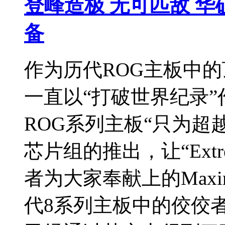
登峰造极 无可匹敌 
备
作为历代ROG主板中的顶
一直以“打破世界纪录
ROG系列主板“只为超越”
芯片组的推出，让“Ext
者为大家奉献上的Maximu
代8系列主板中的佼佼者。Ma