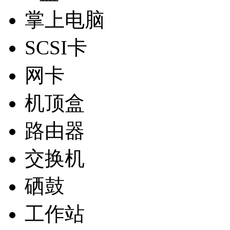
掌上电脑
SCSI卡
网卡
机顶盒
路由器
交换机
硒鼓
工作站