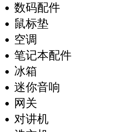
数码配件
鼠标垫
空调
笔记本配件
冰箱
迷你音响
网关
对讲机