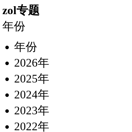
zol专题
年份
年份
2026年
2025年
2024年
2023年
2022年