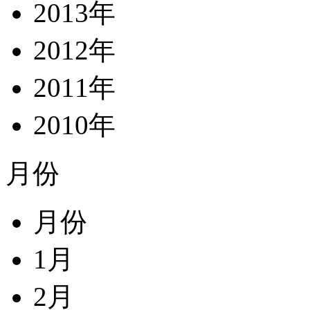
2013年
2012年
2011年
2010年
月份
月份
1月
2月