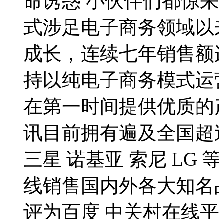
命诱惑 小伙伴们都惊呆
式涉足电子商务领域以
成长，连续七年销售额
持以纯电子商务模式运
在第一时间提供优质的
讯目前拥有遍及全国超过
三星 诺基亚 索尼 L
线销售国内外各大知名品
评为百度 中关村在线平