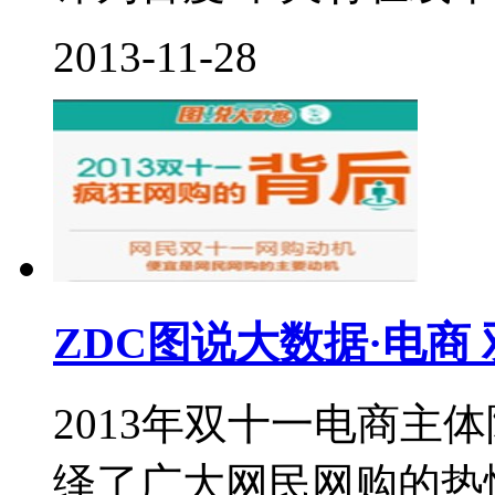
2013-11-28
ZDC图说大数据·电商
2013年双十一电商主体
绎了广大网民网购的热