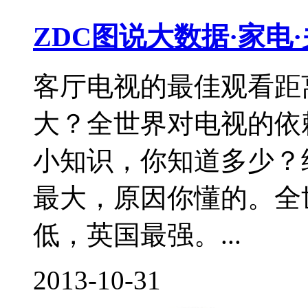
ZDC图说大数据·家
客厅电视的最佳观看距
大？全世界对电视的依
小知识，你知道多少？
最大，原因你懂的。全
低，英国最强。...
2013-10-31