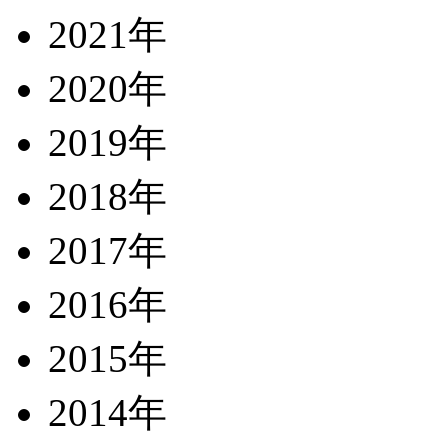
2021年
2020年
2019年
2018年
2017年
2016年
2015年
2014年