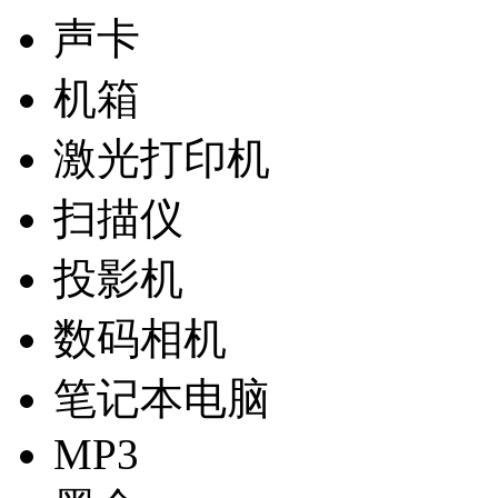
声卡
机箱
激光打印机
扫描仪
投影机
数码相机
笔记本电脑
MP3