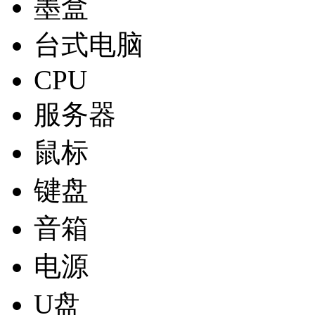
墨盒
台式电脑
CPU
服务器
鼠标
键盘
音箱
电源
U盘