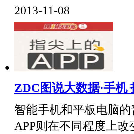
2013-11-08
ZDC图说大数据·手机 
智能手机和平板电脑的
APP则在不同程度上