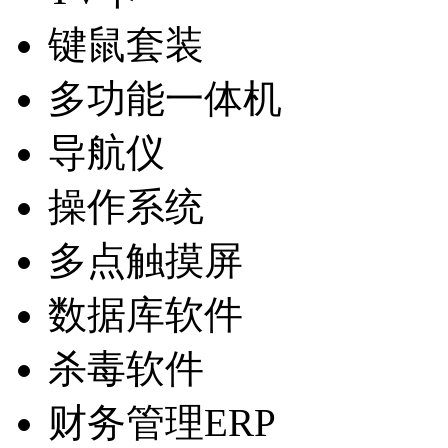
键鼠套装
多功能一体机
导航仪
操作系统
多点触摸屏
数据库软件
杀毒软件
财务管理ERP