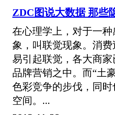
ZDC图说大数据 那
在心理学上，对于一种
象，叫联觉现象。消费
易引起联觉，各大商家
品牌营销之中。而“土
色彩竞争的步伐，同时
空间。...