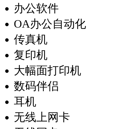
办公软件
OA办公自动化
传真机
复印机
大幅面打印机
数码伴侣
耳机
无线上网卡