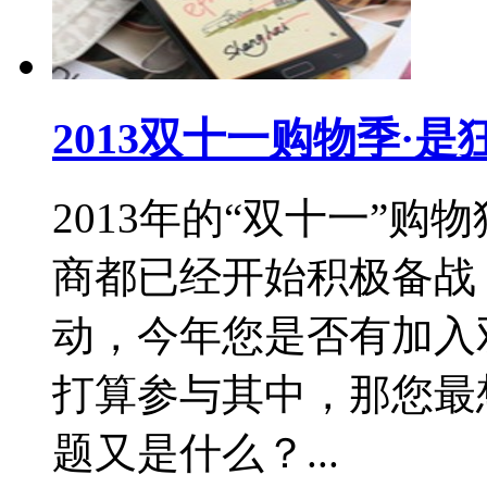
2013双十一购物季·
2013年的“双十一”
商都已经开始积极备战
动，今年您是否有加入
打算参与其中，那您最
题又是什么？...