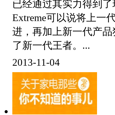
已经通过其实力得到了玩家
Extreme可以说将
进，再加上新一代产品
了新一代王者。...
2013-11-04