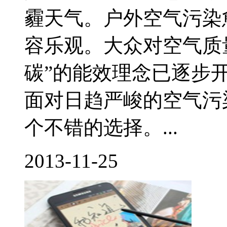
霾天气。户外空气污染
容乐观。大众对空气质
碳”的能效理念已逐步
面对日趋严峻的空气污
个不错的选择。...
2013-11-25