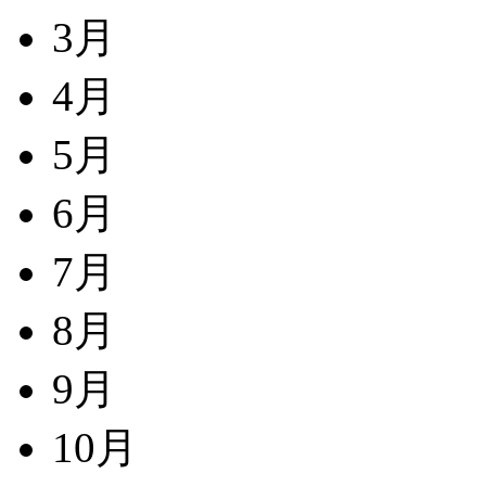
3月
4月
5月
6月
7月
8月
9月
10月