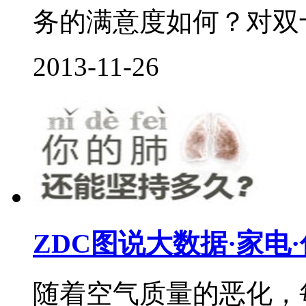
务的满意度如何？对双十
2013-11-26
ZDC图说大数据·家电
随着空气质量的恶化，