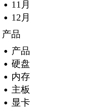
11月
12月
产品
产品
硬盘
内存
主板
显卡