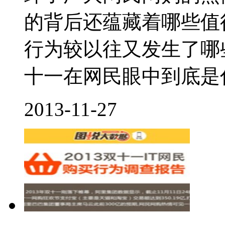
的背后还蕴藏着哪些值
行为较以往又发生了哪
十一在网民眼中到底是什
2013-11-27