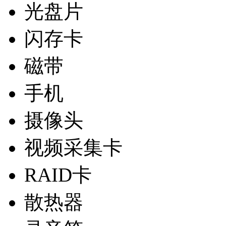
光盘片
闪存卡
磁带
手机
摄像头
视频采集卡
RAID卡
散热器