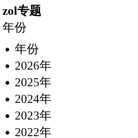
zol专题
年份
年份
2026年
2025年
2024年
2023年
2022年