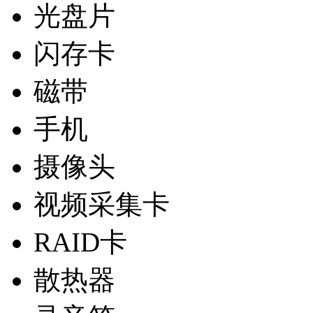
光盘片
闪存卡
磁带
手机
摄像头
视频采集卡
RAID卡
散热器