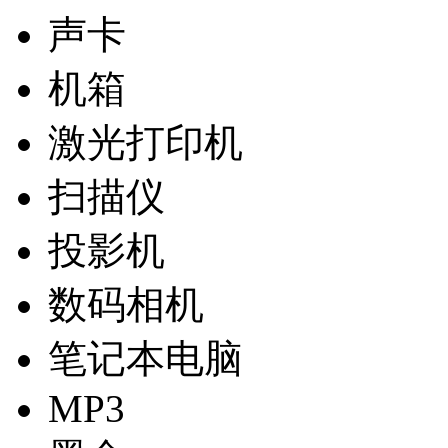
声卡
机箱
激光打印机
扫描仪
投影机
数码相机
笔记本电脑
MP3