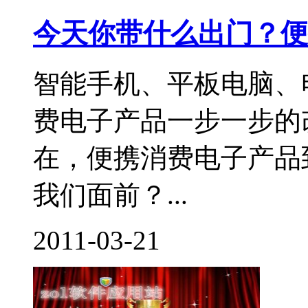
今天你带什么出门？便
智能手机、平板电脑、
费电子产品一步一步的
在，便携消费电子产品
我们面前？...
2011-03-21