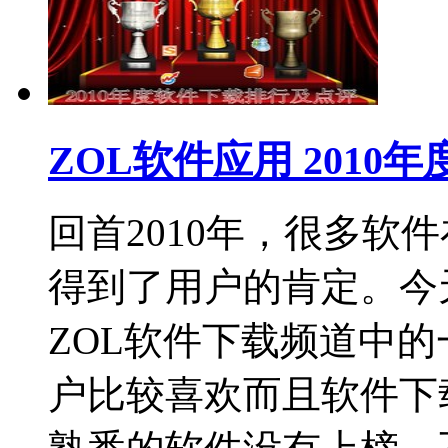
ZOL软件应用 2010
回首2010年，很多软
得到了用户的肯定。今天
ZOL软件下载频道中
户比较喜欢而且软件下