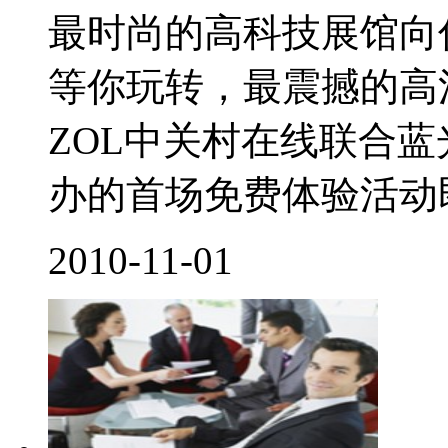
最时尚的高科技展馆向
等你玩转，最震撼的高
ZOL中关村在线联合蓝
办的首场免费体验活动即
2010-11-01