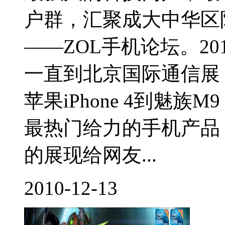
户群，汇聚成大中华区
——ZOL手机论坛。20
一直到北京国际通信展；从iO
苹果iPhone 4到魅
最热门给力的手机产品
的展现给网友...
2010-12-13