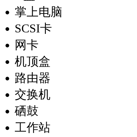
掌上电脑
SCSI卡
网卡
机顶盒
路由器
交换机
硒鼓
工作站