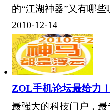
的“江湖神器”又有哪些呢
2010-12-14
ZOL手机论坛最给力！
最强大的科技门户，最