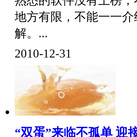
熟悉的软件没有上榜，
地方有限，不能一一介
解。...
2010-12-31
“双蛋”来临不孤单 迎