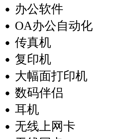
办公软件
OA办公自动化
传真机
复印机
大幅面打印机
数码伴侣
耳机
无线上网卡