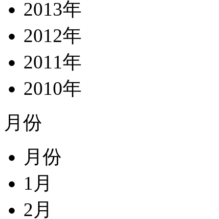
2013年
2012年
2011年
2010年
月份
月份
1月
2月