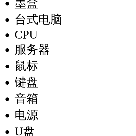
墨盒
台式电脑
CPU
服务器
鼠标
键盘
音箱
电源
U盘