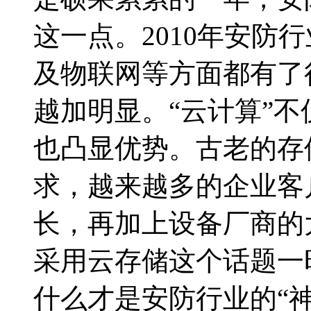
这一点。2010年安防
及物联网等方面都有了
越加明显。“云计算”不
也凸显优势。古老的存
求，越来越多的企业客
长，再加上设备厂商的
采用云存储这个话题一
什么才是安防行业的“