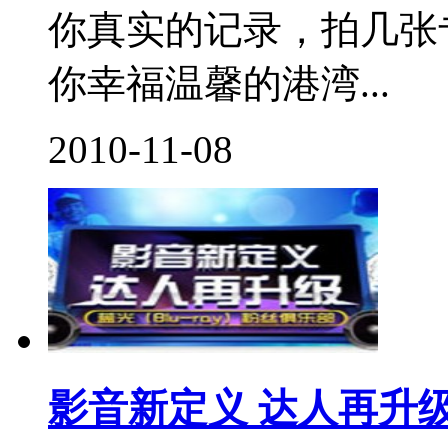
你真实的记录，拍几张
你幸福温馨的港湾...
2010-11-08
影音新定义 达人再升级 