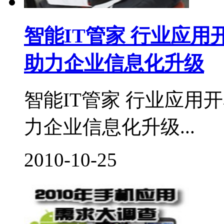
智能IT管家 行业应用
助力企业信息化升级
智能IT管家 行业应用
力企业信息化升级...
2010-10-25