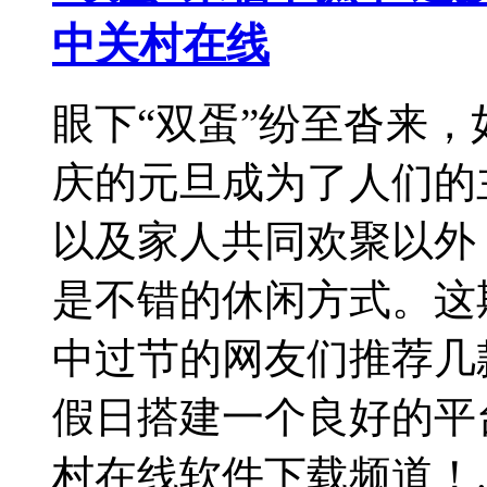
中关村在线
眼下“双蛋”纷至沓来
庆的元旦成为了人们的
以及家人共同欢聚以外
是不错的休闲方式。这期
中过节的网友们推荐几
假日搭建一个良好的平
村在线软件下载频道！..