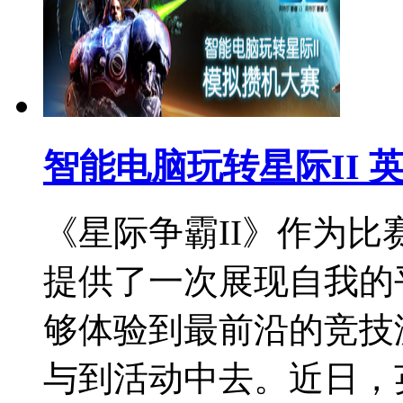
智能电脑玩转星际II 
《星际争霸II》作为
提供了一次展现自我的
够体验到最前沿的竞技
与到活动中去。近日，