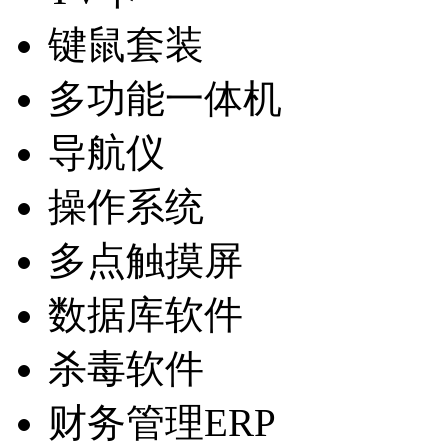
键鼠套装
多功能一体机
导航仪
操作系统
多点触摸屏
数据库软件
杀毒软件
财务管理ERP