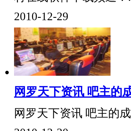
2010-12-29
网罗天下资讯 吧主的
网罗天下资讯 吧主的成功