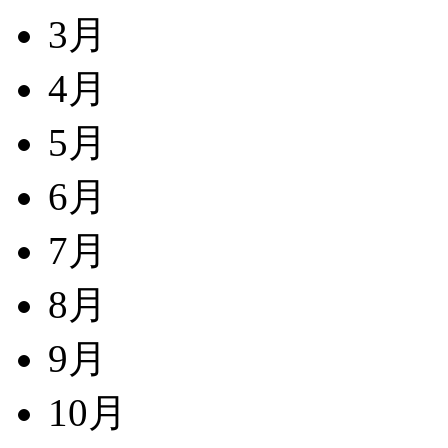
3月
4月
5月
6月
7月
8月
9月
10月