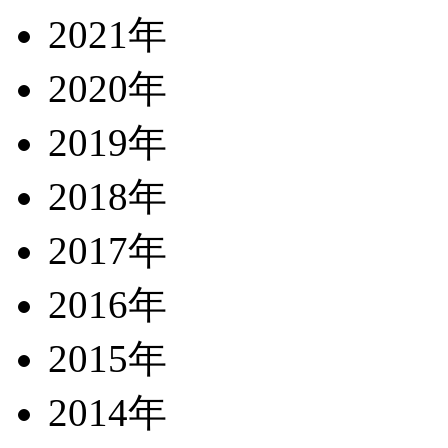
2021年
2020年
2019年
2018年
2017年
2016年
2015年
2014年