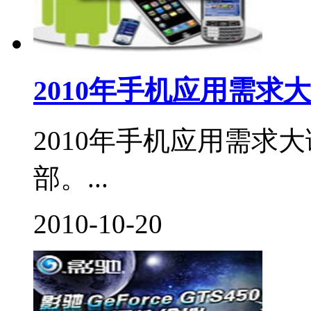
2010年手机应用需求
2010年手机应用需求
部。...
2010-10-20