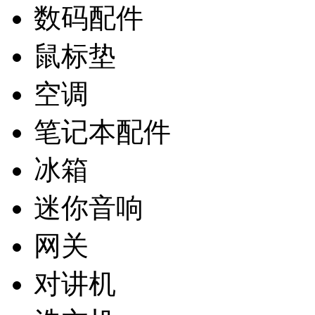
数码配件
鼠标垫
空调
笔记本配件
冰箱
迷你音响
网关
对讲机