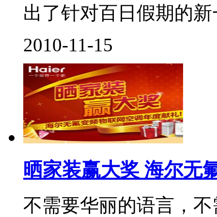
出了针对百日假期的新一
2010-11-15
晒家装赢大奖 海尔无
不需要华丽的语言，不