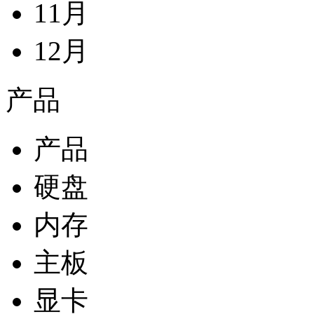
11月
12月
产品
产品
硬盘
内存
主板
显卡