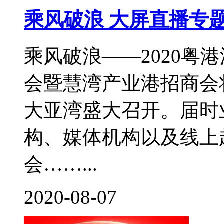
乘风破浪 大屏直播专
乘风破浪——2020粤
会暨慧湾产业港招商会将
大亚湾盛大召开。届时
构、媒体机构以及线上超
会……...
2020-08-07