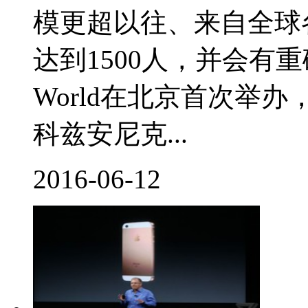
模更超以往、来自全球
达到1500人，并会有重
World在北京首次举
科兹安尼克...
2016-06-12