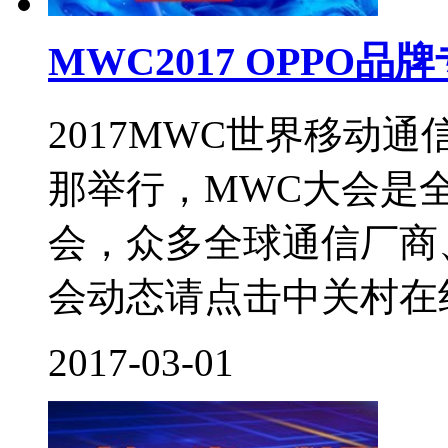
MWC2017 OPPO品
2017MWC世界移动通
那举行，MWC大会是
会，众多全球通信厂商
会动态请点击中关村在线！
2017-03-01