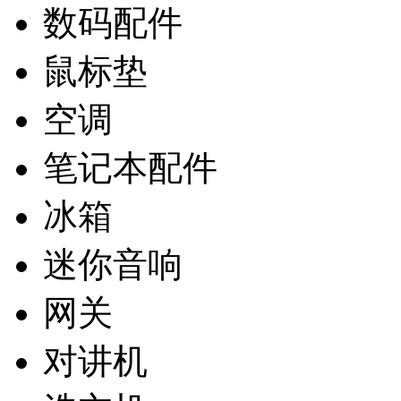
数码配件
鼠标垫
空调
笔记本配件
冰箱
迷你音响
网关
对讲机