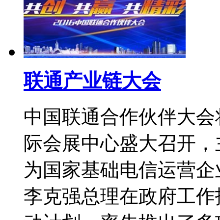
联通产业链大会
中国联通合作伙伴大会将
际会展中心盛大召开，主
为国家基础电信运营企业
李克强总理在政府工作