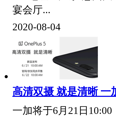
宴会厅...
2020-08-04
高清双摄 就是清晰 一
一加将于6月21日10:00