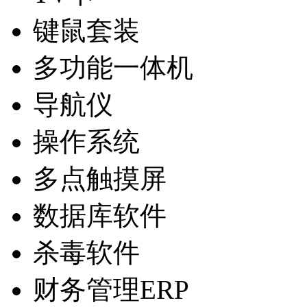
键鼠套装
多功能一体机
导航仪
操作系统
多点触摸屏
数据库软件
杀毒软件
财务管理ERP