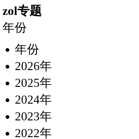
zol专题
年份
年份
2026年
2025年
2024年
2023年
2022年