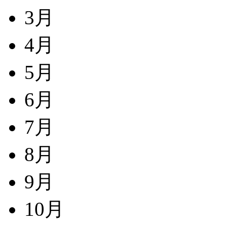
3月
4月
5月
6月
7月
8月
9月
10月