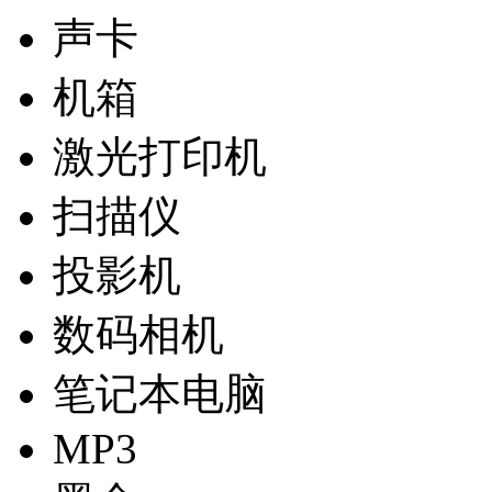
声卡
机箱
激光打印机
扫描仪
投影机
数码相机
笔记本电脑
MP3