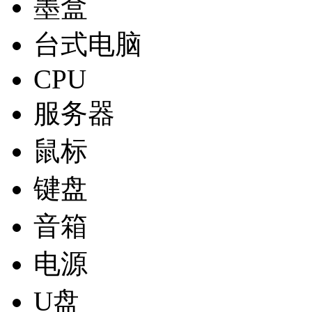
墨盒
台式电脑
CPU
服务器
鼠标
键盘
音箱
电源
U盘