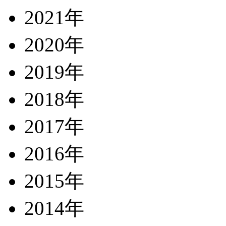
2021年
2020年
2019年
2018年
2017年
2016年
2015年
2014年