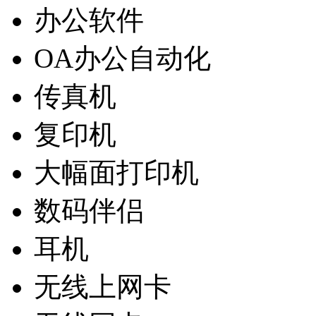
办公软件
OA办公自动化
传真机
复印机
大幅面打印机
数码伴侣
耳机
无线上网卡