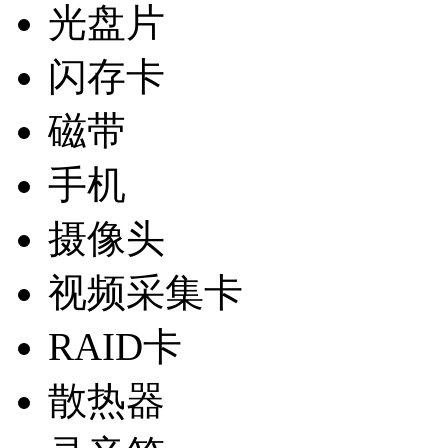
光盘片
闪存卡
磁带
手机
摄像头
视频采集卡
RAID卡
散热器