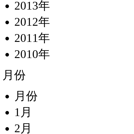
2013年
2012年
2011年
2010年
月份
月份
1月
2月