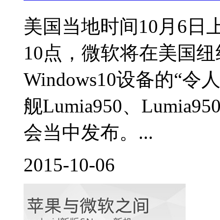
美国当地时间10月6日
10点，微软将在美国
Windows10设备的“
舰Lumia950、Lum
会当中发布。...
2015-10-06