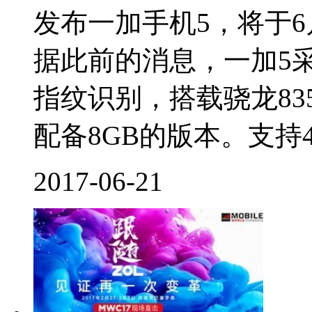
发布一加手机5，将于6月
据此前的消息，一加5采用
指纹识别，搭载骁龙8
配备8GB的版本。支持4G+
2017-06-21