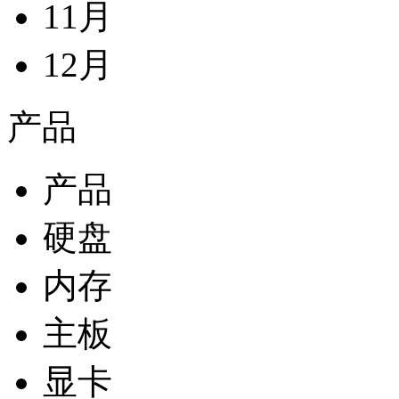
11月
12月
产品
产品
硬盘
内存
主板
显卡