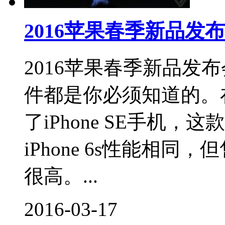
2016苹果春季新品发
2016苹果春季新品发
件都是你必须知道的。
了iPhone SE手机
iPhone 6s性能相同
很高。...
2016-03-17