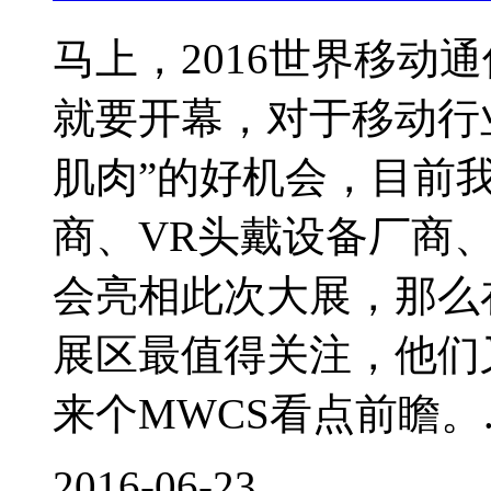
马上，2016世界移动通信
就要开幕，对于移动行
肌肉”的好机会，目前
商、VR头戴设备厂商、
会亮相此次大展，那么
展区最值得关注，他们
来个MWCS看点前瞻。..
2016-06-23