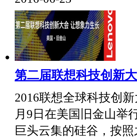
第二届联想科技创新大
2016联想全球科技创新大会
月9日在美国旧金山举行。
巨头云集的硅谷，按照