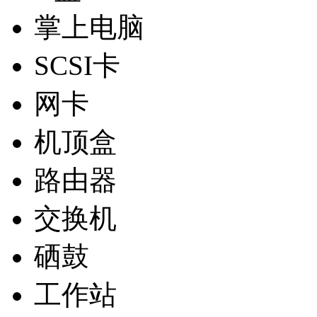
掌上电脑
SCSI卡
网卡
机顶盒
路由器
交换机
硒鼓
工作站