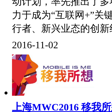
动计划，率先推出了多
力于成为“互联网+”
行者、新兴业态的创新经
2016-11-02
上海MWC2016 移我